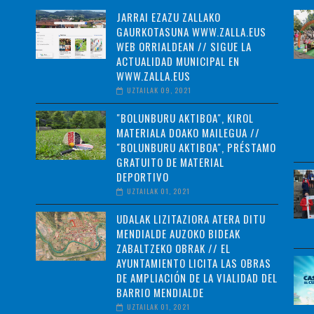
JARRAI EZAZU ZALLAKO
GAURKOTASUNA WWW.ZALLA.EUS
WEB ORRIALDEAN // SIGUE LA
ACTUALIDAD MUNICIPAL EN
WWW.ZALLA.EUS
UZTAILAK 09, 2021
"BOLUNBURU AKTIBOA", KIROL
MATERIALA DOAKO MAILEGUA //
"BOLUNBURU AKTIBOA", PRÉSTAMO
GRATUITO DE MATERIAL
DEPORTIVO
UZTAILAK 01, 2021
UDALAK LIZITAZIORA ATERA DITU
MENDIALDE AUZOKO BIDEAK
ZABALTZEKO OBRAK // EL
AYUNTAMIENTO LICITA LAS OBRAS
DE AMPLIACIÓN DE LA VIALIDAD DEL
BARRIO MENDIALDE
UZTAILAK 01, 2021