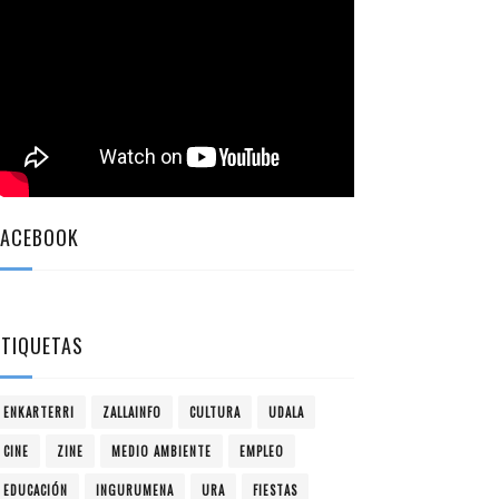
FACEBOOK
ETIQUETAS
ENKARTERRI
ZALLAINFO
CULTURA
UDALA
CINE
ZINE
MEDIO AMBIENTE
EMPLEO
EDUCACIÓN
INGURUMENA
URA
FIESTAS