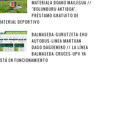
MATERIALA DOAKO MAILEGUA //
"BOLUNBURU AKTIBOA",
PRÉSTAMO GRATUITO DE
MATERIAL DEPORTIVO
BALMASEDA-GURUTZETA-EHU
AUTOBUS-LINEA MARTXAN
DAGO DAGOENEKO // LA LÍNEA
BALMASEDA-CRUCES-UPV YA
ESTÁ EN FUNCIONAMIENTO