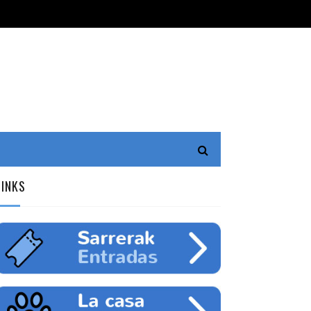
LINKS