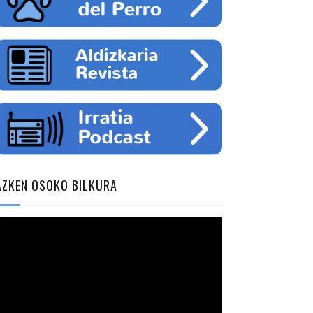
AZKEN OSOKO BILKURA