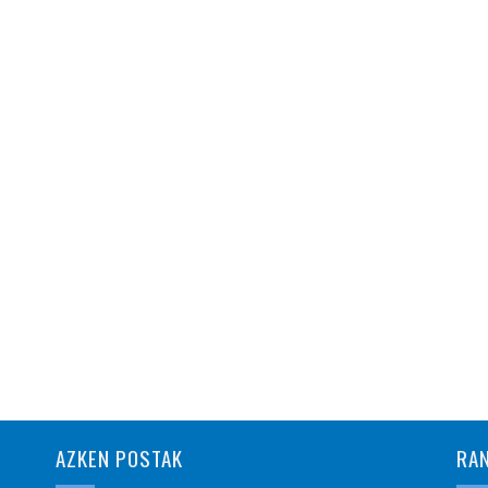
AZKEN POSTAK
RA