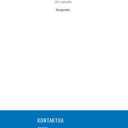
Un saludo
Responder
KONTAKTUA