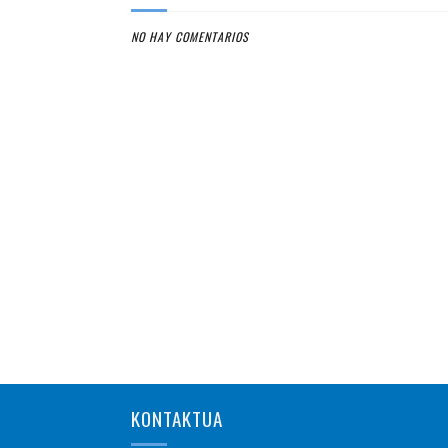
NO HAY COMENTARIOS
KONTAKTUA