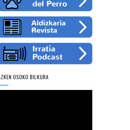
AZKEN OSOKO BILKURA