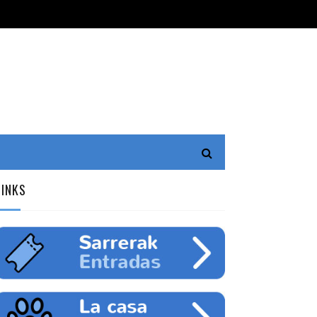
LINKS