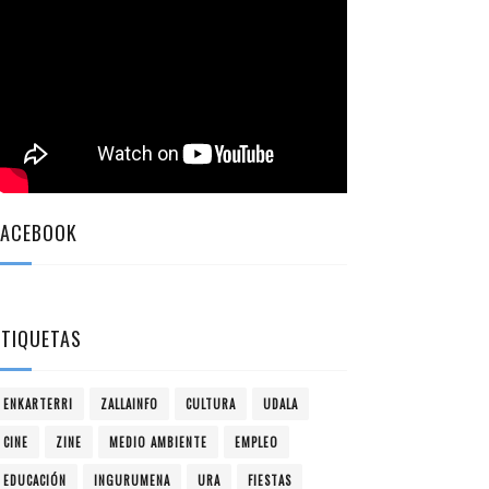
FACEBOOK
ETIQUETAS
ENKARTERRI
ZALLAINFO
CULTURA
UDALA
CINE
ZINE
MEDIO AMBIENTE
EMPLEO
EDUCACIÓN
INGURUMENA
URA
FIESTAS