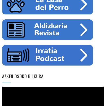
AZKEN OSOKO BILKURA