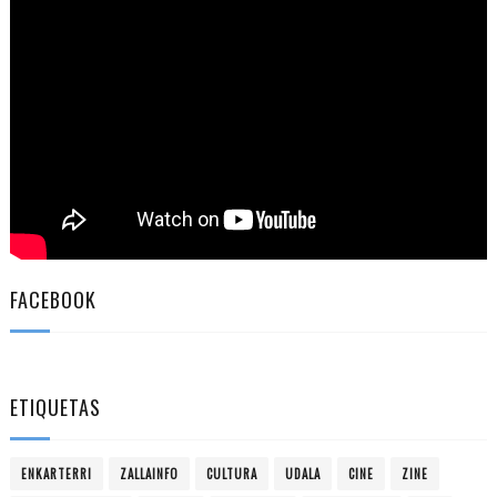
FACEBOOK
ETIQUETAS
ENKARTERRI
ZALLAINFO
CULTURA
UDALA
CINE
ZINE