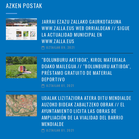
AZKEN POSTAK
JARRAI EZAZU ZALLAKO GAURKOTASUNA
WWW.ZALLA.EUS WEB ORRIALDEAN // SIGUE
LA ACTUALIDAD MUNICIPAL EN
WWW.ZALLA.EUS
UZTAILAK 09, 2021
"BOLUNBURU AKTIBOA", KIROL MATERIALA
DOAKO MAILEGUA // "BOLUNBURU AKTIBOA",
PRÉSTAMO GRATUITO DE MATERIAL
DEPORTIVO
UZTAILAK 01, 2021
UDALAK LIZITAZIORA ATERA DITU MENDIALDE
AUZOKO BIDEAK ZABALTZEKO OBRAK // EL
AYUNTAMIENTO LICITA LAS OBRAS DE
AMPLIACIÓN DE LA VIALIDAD DEL BARRIO
MENDIALDE
UZTAILAK 01, 2021