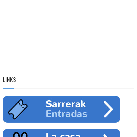
LINKS