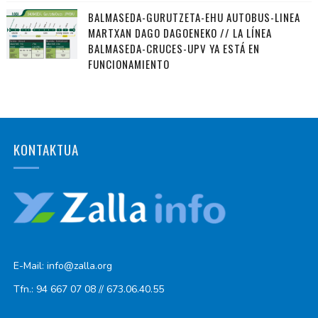
BALMASEDA-GURUTZETA-EHU AUTOBUS-LINEA
MARTXAN DAGO DAGOENEKO // LA LÍNEA
BALMASEDA-CRUCES-UPV YA ESTÁ EN
FUNCIONAMIENTO
KONTAKTUA
E-Mail: info@zalla.org
Tfn.: 94 667 07 08 // 673.06.40.55