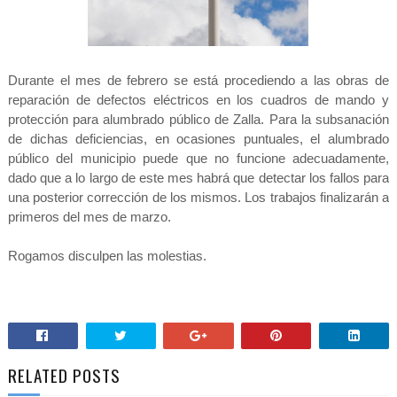
Durante el mes de febrero se está procediendo a las obras de
reparación de defectos eléctricos en los cuadros de mando y
protección para alumbrado público de Zalla. Para la subsanación
de dichas deficiencias, en ocasiones puntuales, el alumbrado
público del municipio puede que no funcione adecuadamente,
dado que a lo largo de este mes habrá que detectar los fallos para
una posterior corrección de los mismos. Los trabajos finalizarán a
primeros del mes de marzo.
Rogamos disculpen las molestias.
RELATED POSTS