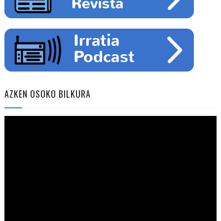
AZKEN OSOKO BILKURA