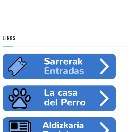
LINKS