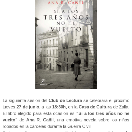
La siguiente sesión del
Club de Lectura
se celebrará el próximo
jueves
27 de junio
, a las
18:30h,
en la
Casa de Cultura
de Zalla.
El libro elegido para esta ocasión es
"Si a los tres años no he
vuelto"
de
Ana R. Cañil
, una emotiva novela sobre los niños
robados en la cárceles durante la Guerra Civil.