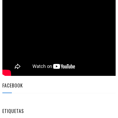
FACEBOOK
ETIQUETAS