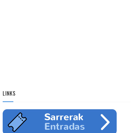
LINKS