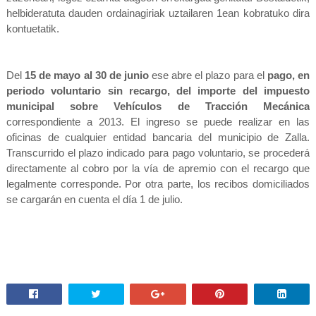
helbideratuta dauden ordainagiriak uztailaren 1ean kobratuko dira
kontuetatik.
Del
15 de mayo al 30 de junio
ese abre el plazo para el
pago, en
periodo voluntario sin recargo, del importe del impuesto
municipal sobre Vehículos de Tracción Mecánica
correspondiente a 2013. El ingreso se puede realizar en las
oficinas de cualquier entidad bancaria del municipio de Zalla.
Transcurrido el plazo indicado para pago voluntario, se procederá
directamente al cobro por la vía de apremio con el recargo que
legalmente corresponde. Por otra parte, los recibos domiciliados
se cargarán en cuenta el día 1 de julio.