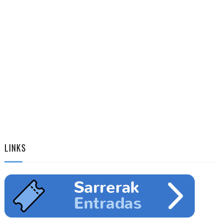
LINKS