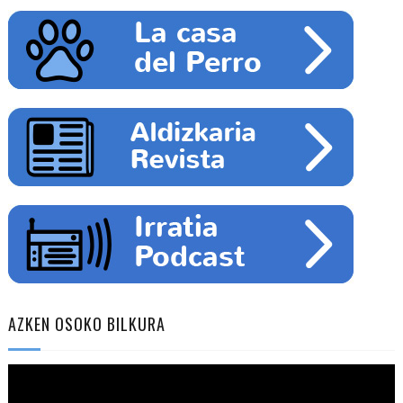
AZKEN OSOKO BILKURA