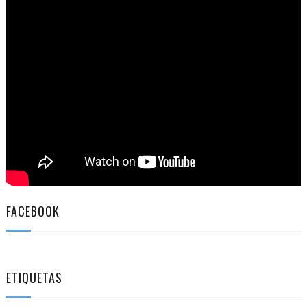
FACEBOOK
ETIQUETAS