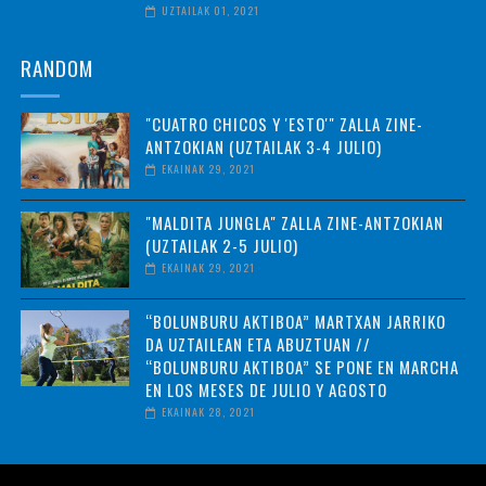
UZTAILAK 01, 2021
RANDOM
"CUATRO CHICOS Y 'ESTO'" ZALLA ZINE-
ANTZOKIAN (UZTAILAK 3-4 JULIO)
EKAINAK 29, 2021
"MALDITA JUNGLA" ZALLA ZINE-ANTZOKIAN
(UZTAILAK 2-5 JULIO)
EKAINAK 29, 2021
“BOLUNBURU AKTIBOA” MARTXAN JARRIKO
DA UZTAILEAN ETA ABUZTUAN //
“BOLUNBURU AKTIBOA” SE PONE EN MARCHA
EN LOS MESES DE JULIO Y AGOSTO
EKAINAK 28, 2021