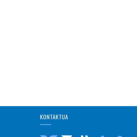
KONTAKTUA