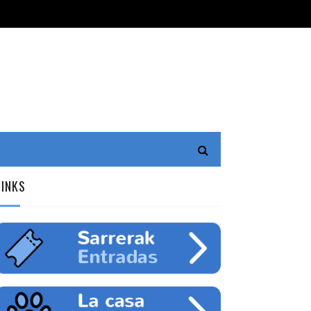
LINKS