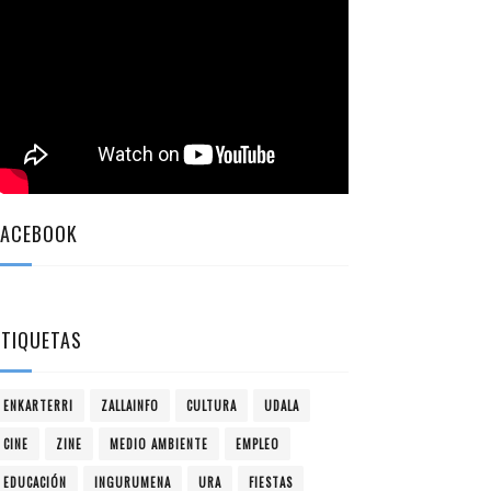
FACEBOOK
ETIQUETAS
ENKARTERRI
ZALLAINFO
CULTURA
UDALA
CINE
ZINE
MEDIO AMBIENTE
EMPLEO
EDUCACIÓN
INGURUMENA
URA
FIESTAS