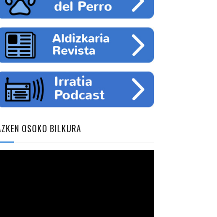
AZKEN OSOKO BILKURA