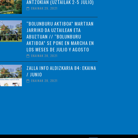
ANTZOKIAN (UZTAILAK 2-5 JULIO)
EKAINAK 29, 2021
“BOLUNBURU AKTIBOA” MARTXAN
JARRIKO DA UZTAILEAN ETA
ABUZTUAN // “BOLUNBURU
AKTIBOA” SE PONE EN MARCHA EN
LOS MESES DE JULIO Y AGOSTO
EKAINAK 28, 2021
ZALLA INFO ALDIZKARIA 84: EKAINA
/ JUNIO
EKAINAK 28, 2021