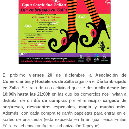
El próximo
viernes 20 de diciembre
la
Asociación de
Comerciantes y Hosteleros de Zalla
organiza el
Día Embrujado
en Zalla
. Se trata de una actividad que se desarrolla
desde las
10:00h hasta las 21:00h
en las que los comercios nos invitan a
disfrutar de un
día de compras
por el municipio
cargado de
sorpresas, descuentos especiales, magia y mucho más
.
Además, con cada compra te darán papeletas para entrar en el
sorteo de una cesta (está expuesta en la antigua tienda Frutas
Félix. c/ Lehendakari Agirre - urbanización Tepeyac)