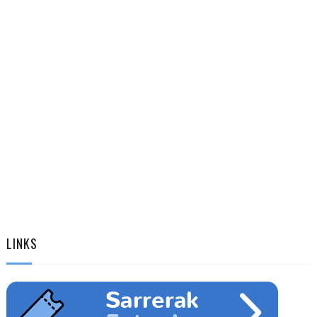
LINKS