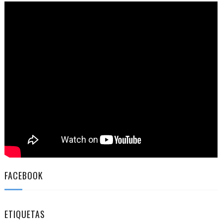
FACEBOOK
ETIQUETAS