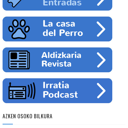
AZKEN OSOKO BILKURA