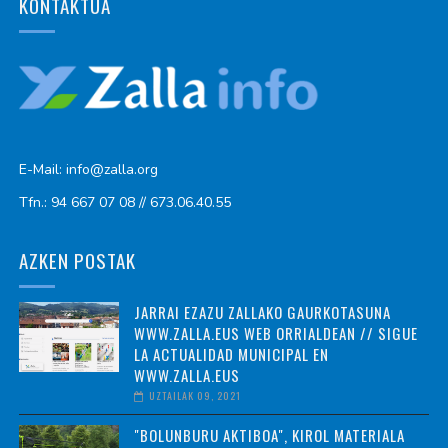
KONTAKTUA
E-Mail: info@zalla.org
Tfn.: 94 667 07 08 // 673.06.40.55
AZKEN POSTAK
JARRAI EZAZU ZALLAKO GAURKOTASUNA
WWW.ZALLA.EUS WEB ORRIALDEAN // SIGUE
LA ACTUALIDAD MUNICIPAL EN
WWW.ZALLA.EUS
UZTAILAK 09, 2021
"BOLUNBURU AKTIBOA", KIROL MATERIALA