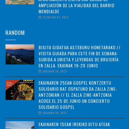
AMPLIACIÓN DE LA VIALIDAD DEL BARRIO
MENDIALDE
UZTAILAK 01, 2021
RANDOM
BISITA GIDATUA ASTEBURU HONETARAKO //
VISITA GUIADA PARA ESTE FIN DE SEMANA:
SUBIDA A UBIETA Y LEYENDAS DE BRUJERÍA
EN ZALLA. EKAINAK 19-20 JUNIO
EKAINAK 14, 2021
EKAINAREN 25EAN GOSPEL KONTZERTU
SOLIDARIO BAT OSPATUKO DA ZALLA ZINE-
ANTZOKIAN // EL ZALLA ZINE-ANTZOKIA
ACOGE EL 25 DE JUNIO UN CONCIERTO
SOLIDARIO GOSPEL
EKAINAK 14, 2021
EKAINAREN 15EAN IREKIKO DITU ATEAK