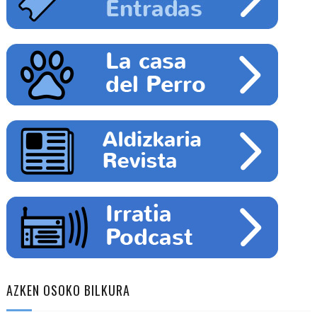
AZKEN OSOKO BILKURA