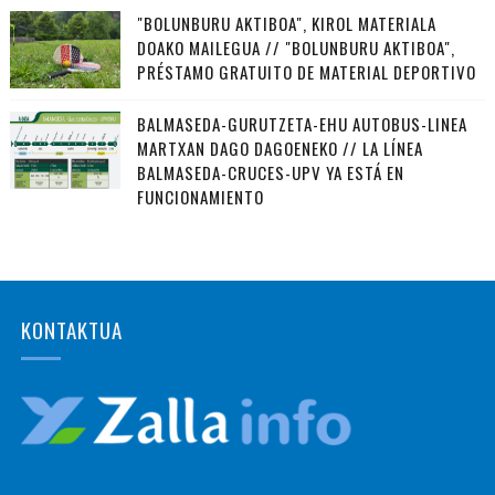
"BOLUNBURU AKTIBOA", KIROL MATERIALA
DOAKO MAILEGUA // "BOLUNBURU AKTIBOA",
PRÉSTAMO GRATUITO DE MATERIAL DEPORTIVO
BALMASEDA-GURUTZETA-EHU AUTOBUS-LINEA
MARTXAN DAGO DAGOENEKO // LA LÍNEA
BALMASEDA-CRUCES-UPV YA ESTÁ EN
FUNCIONAMIENTO
KONTAKTUA