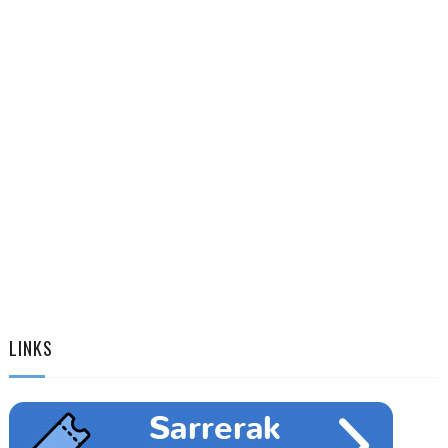
LINKS