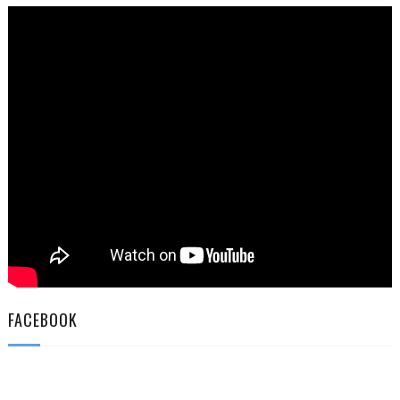
FACEBOOK