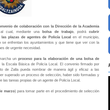
onvenio de colaboración con la Dirección de la Academia
al cual, mediante una
bolsa de trabajo
, podrá
cubrir
 las plazas de agentes de Policía Local
en el municipio,
 se enfrentan los ayuntamientos y que tiene que ver con la
nes de urgente necesidad.
 marcha un
proceso para la elaboración de una bolsa de
 la Escala Básica de Policía Local. El convenio firmado por
to de Zalla pueda nombrar de manera ágil y eficaz a las
aber superado un proceso de selección, haber sido formadas y
 las tareas propias de un agente de Policía Local.
 de marzo
) para tomar parte en el procedimiento de selección