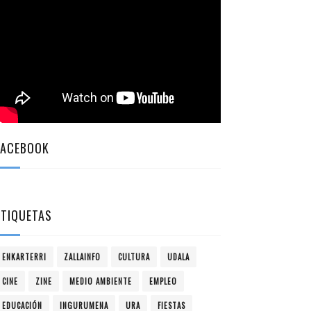
FACEBOOK
ETIQUETAS
ENKARTERRI
ZALLAINFO
CULTURA
UDALA
CINE
ZINE
MEDIO AMBIENTE
EMPLEO
EDUCACIÓN
INGURUMENA
URA
FIESTAS