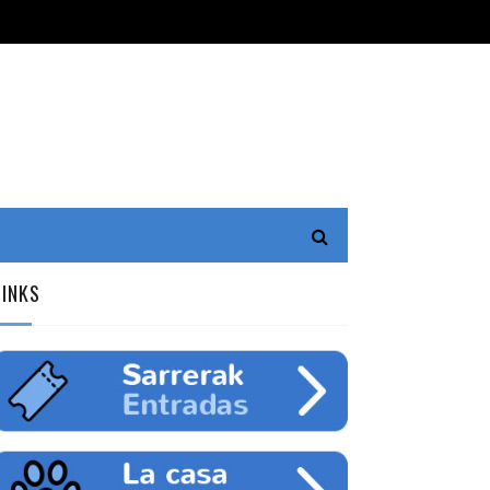
LINKS