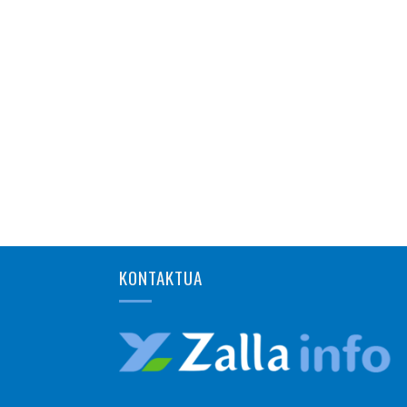
KONTAKTUA