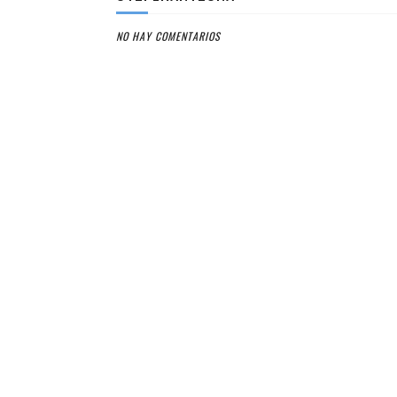
NO HAY COMENTARIOS