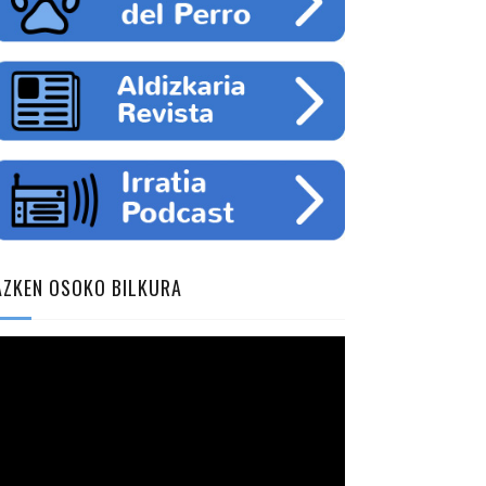
AZKEN OSOKO BILKURA