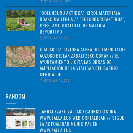
UZTAILAK 09, 2021
"BOLUNBURU AKTIBOA", KIROL MATERIALA
DOAKO MAILEGUA // "BOLUNBURU AKTIBOA",
PRÉSTAMO GRATUITO DE MATERIAL
DEPORTIVO
UZTAILAK 01, 2021
UDALAK LIZITAZIORA ATERA DITU MENDIALDE
AUZOKO BIDEAK ZABALTZEKO OBRAK // EL
AYUNTAMIENTO LICITA LAS OBRAS DE
AMPLIACIÓN DE LA VIALIDAD DEL BARRIO
MENDIALDE
UZTAILAK 01, 2021
RANDOM
JARRAI EZAZU ZALLAKO GAURKOTASUNA
WWW.ZALLA.EUS WEB ORRIALDEAN // SIGUE
LA ACTUALIDAD MUNICIPAL EN
WWW.ZALLA.EUS