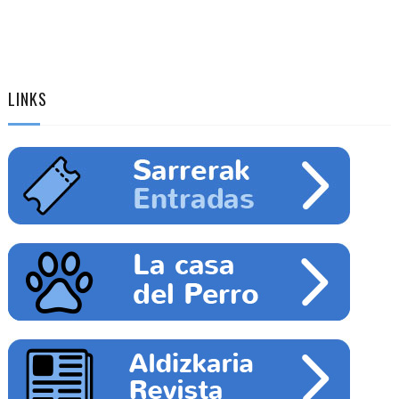
LINKS