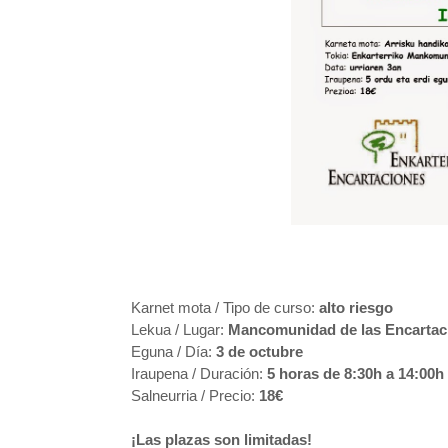
Karnet mota / Tipo de curso:
alto riesgo
Lekua / Lugar:
Mancomunidad de las Encartac
Eguna / Día:
3 de octubre
Iraupena / Duración:
5 horas de 8:30h a 14:00h
Salneurria / Precio:
18€
¡Las plazas son limitadas!