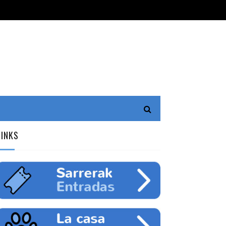
LINKS