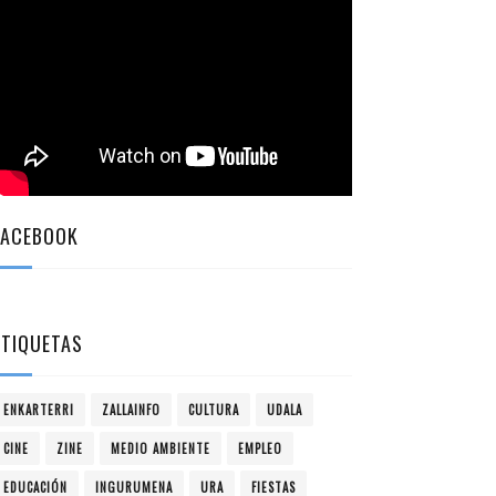
FACEBOOK
ETIQUETAS
ENKARTERRI
ZALLAINFO
CULTURA
UDALA
CINE
ZINE
MEDIO AMBIENTE
EMPLEO
EDUCACIÓN
INGURUMENA
URA
FIESTAS