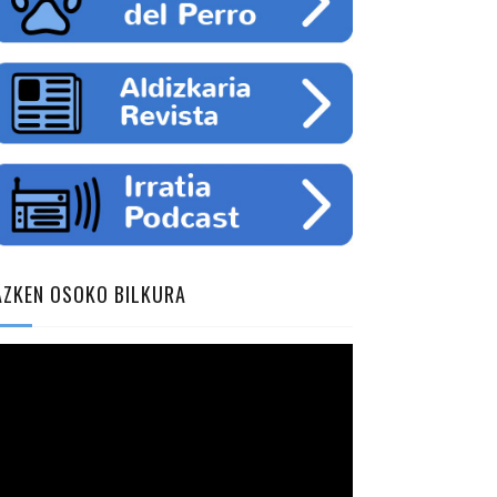
AZKEN OSOKO BILKURA