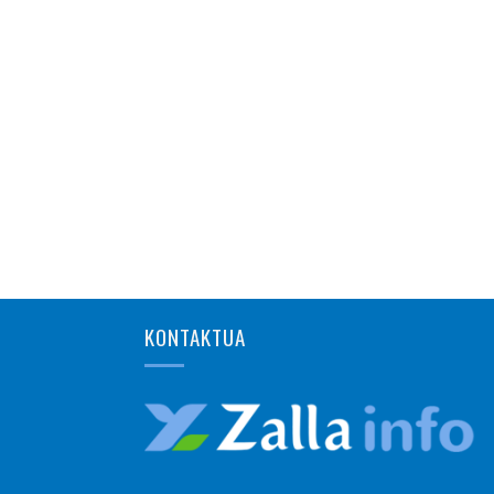
KONTAKTUA