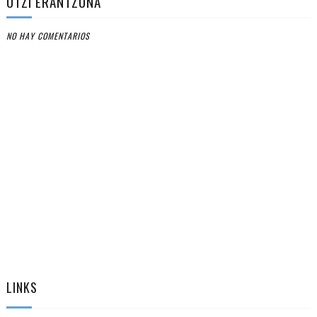
UTZI ERANTZUNA
NO HAY COMENTARIOS
LINKS