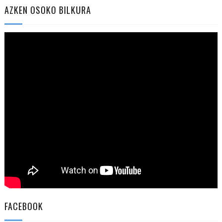
AZKEN OSOKO BILKURA
FACEBOOK