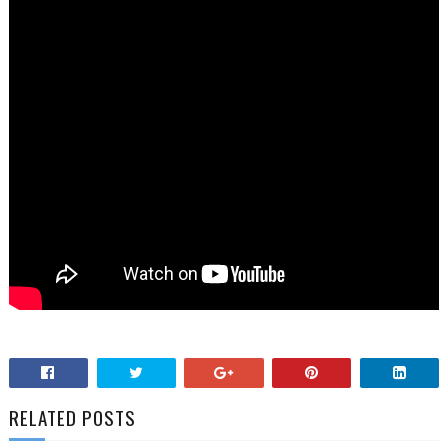
RELATED POSTS