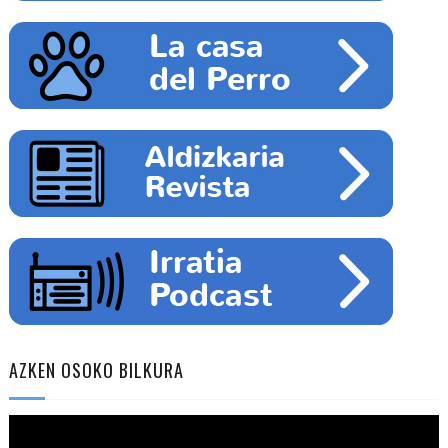
AZKEN OSOKO BILKURA