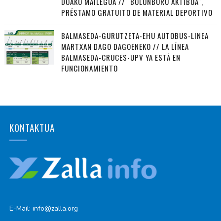
DOAKO MAILEGUA // "BOLUNBURU AKTIBOA",
PRÉSTAMO GRATUITO DE MATERIAL DEPORTIVO
BALMASEDA-GURUTZETA-EHU AUTOBUS-LINEA
MARTXAN DAGO DAGOENEKO // LA LÍNEA
BALMASEDA-CRUCES-UPV YA ESTÁ EN
FUNCIONAMIENTO
KONTAKTUA
E-Mail: info@zalla.org