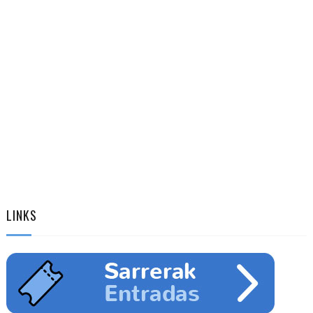
LINKS