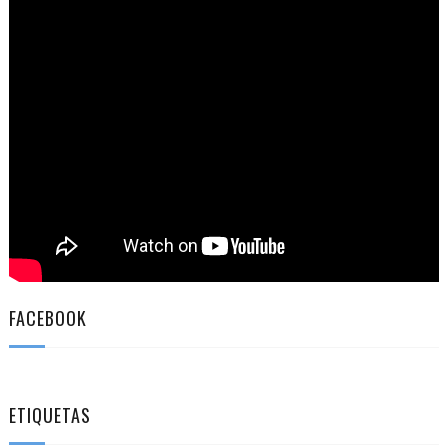
FACEBOOK
ETIQUETAS