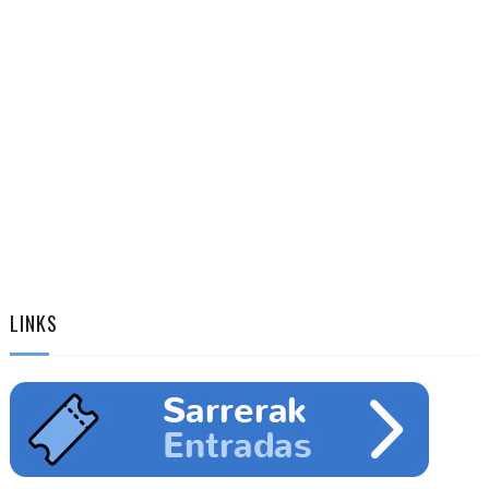
LINKS