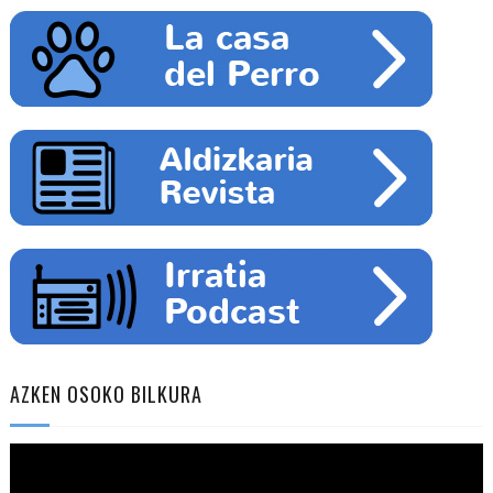
AZKEN OSOKO BILKURA