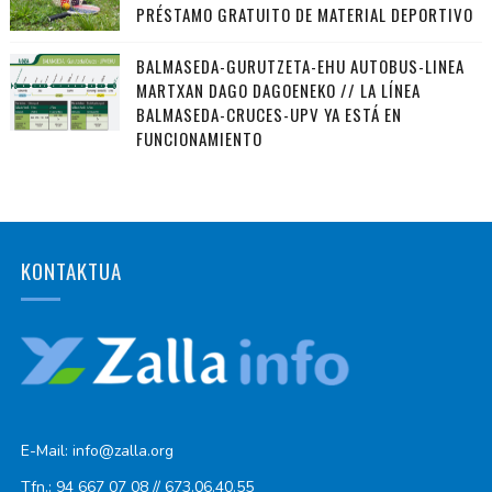
PRÉSTAMO GRATUITO DE MATERIAL DEPORTIVO
BALMASEDA-GURUTZETA-EHU AUTOBUS-LINEA
MARTXAN DAGO DAGOENEKO // LA LÍNEA
BALMASEDA-CRUCES-UPV YA ESTÁ EN
FUNCIONAMIENTO
KONTAKTUA
E-Mail: info@zalla.org
Tfn.: 94 667 07 08 // 673.06.40.55