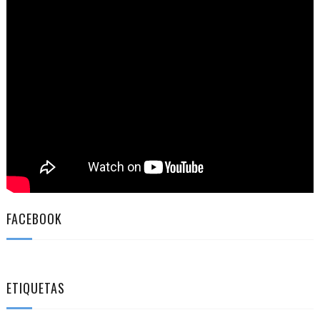
FACEBOOK
ETIQUETAS