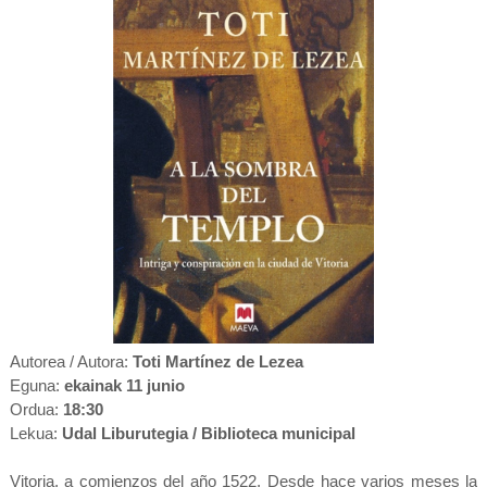
Autorea / Autora:
Toti Martínez de Lezea
Eguna:
ekainak 11 junio
Ordua:
18:30
Lekua:
Udal Liburutegia / Biblioteca municipal
Vitoria, a comienzos del año 1522. Desde hace varios meses la