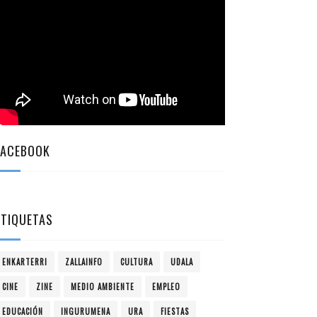
FACEBOOK
ETIQUETAS
ENKARTERRI
ZALLAINFO
CULTURA
UDALA
CINE
ZINE
MEDIO AMBIENTE
EMPLEO
EDUCACIÓN
INGURUMENA
URA
FIESTAS