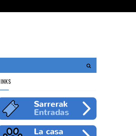
LINKS