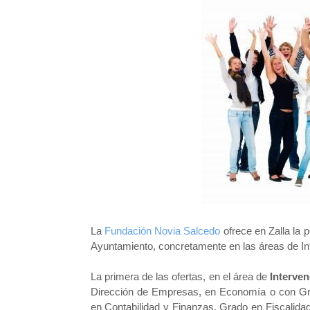
La
Fundación Novia Salcedo
ofrece en Zalla la p
Ayuntamiento, concretamente en las áreas de Int
La primera de las ofertas, en el área de
Interve
Dirección de Empresas, en Economía o con G
en Contabilidad y Finanzas, Grado en Fiscalida