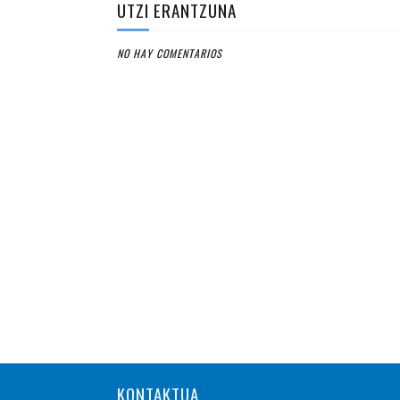
UTZI ERANTZUNA
NO HAY COMENTARIOS
KONTAKTUA