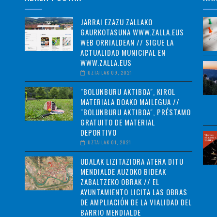
JARRAI EZAZU ZALLAKO
GAURKOTASUNA WWW.ZALLA.EUS
WEB ORRIALDEAN // SIGUE LA
ACTUALIDAD MUNICIPAL EN
WWW.ZALLA.EUS
UZTAILAK 09, 2021
"BOLUNBURU AKTIBOA", KIROL
MATERIALA DOAKO MAILEGUA //
"BOLUNBURU AKTIBOA", PRÉSTAMO
GRATUITO DE MATERIAL
DEPORTIVO
UZTAILAK 01, 2021
UDALAK LIZITAZIORA ATERA DITU
MENDIALDE AUZOKO BIDEAK
ZABALTZEKO OBRAK // EL
AYUNTAMIENTO LICITA LAS OBRAS
DE AMPLIACIÓN DE LA VIALIDAD DEL
BARRIO MENDIALDE