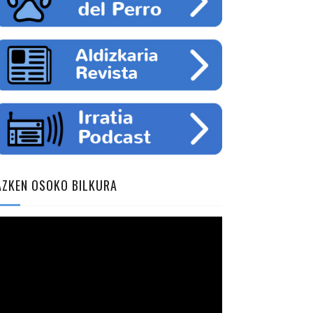
AZKEN OSOKO BILKURA