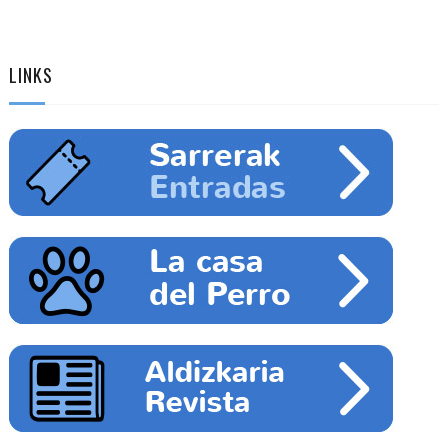
LINKS