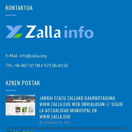
KONTAKTUA
E-Mail: info@zalla.org
Tfn.: 94 667 07 08 // 673.06.40.55
AZKEN POSTAK
JARRAI EZAZU ZALLAKO GAURKOTASUNA
WWW.ZALLA.EUS WEB ORRIALDEAN // SIGUE
LA ACTUALIDAD MUNICIPAL EN
WWW.ZALLA.EUS
UZTAILAK 09, 2021