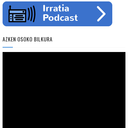
AZKEN OSOKO BILKURA