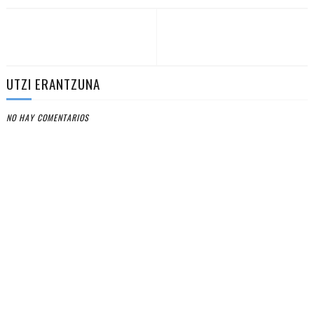
UTZI ERANTZUNA
NO HAY COMENTARIOS