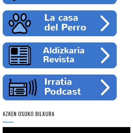
AZKEN OSOKO BILKURA