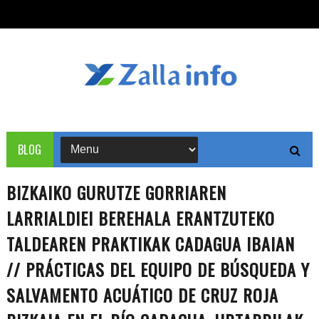
BLOG
BIZKAIKO GURUTZE GORRIAREN
LARRIALDIEI BEREHALA ERANTZUTEKO
TALDEAREN PRAKTIKAK CADAGUA IBAIAN
// PRÁCTICAS DEL EQUIPO DE BÚSQUEDA Y
SALVAMENTO ACUÁTICO DE CRUZ ROJA