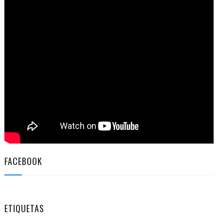
FACEBOOK
ETIQUETAS