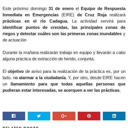
Este próximo domingo
31 de enero
el
Equipo de Respuesta
Inmediata en Emergencias
(EIRE)
de Cruz Roja
realizará
prácticas en el río Cadagua
. La actividad servirá para
identificar puntos de crecidas, las principales zonas de
riegos y detectar cuáles son las primeras zonas inundables
y
de actuación
Durante la mañana realizarán trabajo en equipo y llevarán a cabo
alguna práctica de extracción de herido, conjunta.
El
objetivo
de aviso para la realización de la práctica es, por un
lado, n
o alarmar a la ciudadanía
. Y, por otro, desde EIRE hacen
un
llamamiento para que todas aquellas personas que
pudieran estar interesadas, se acerquen a ver las prácticas
.