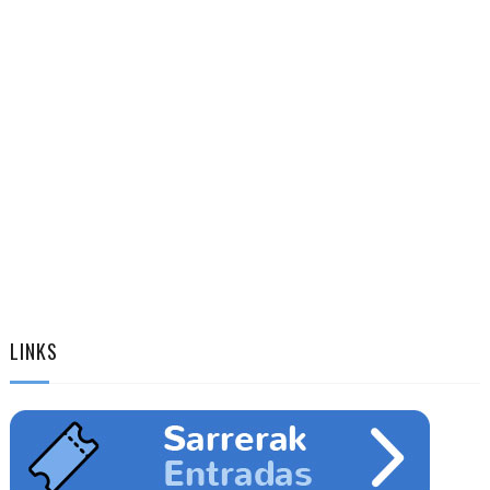
LINKS