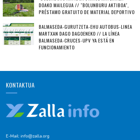
DOAKO MAILEGUA // "BOLUNBURU AKTIBOA",
PRÉSTAMO GRATUITO DE MATERIAL DEPORTIVO
BALMASEDA-GURUTZETA-EHU AUTOBUS-LINEA
MARTXAN DAGO DAGOENEKO // LA LÍNEA
BALMASEDA-CRUCES-UPV YA ESTÁ EN
FUNCIONAMIENTO
KONTAKTUA
E-Mail: info@zalla.org