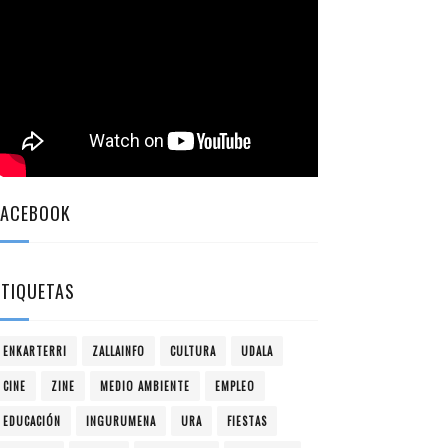
FACEBOOK
ETIQUETAS
ENKARTERRI
ZALLAINFO
CULTURA
UDALA
CINE
ZINE
MEDIO AMBIENTE
EMPLEO
EDUCACIÓN
INGURUMENA
URA
FIESTAS