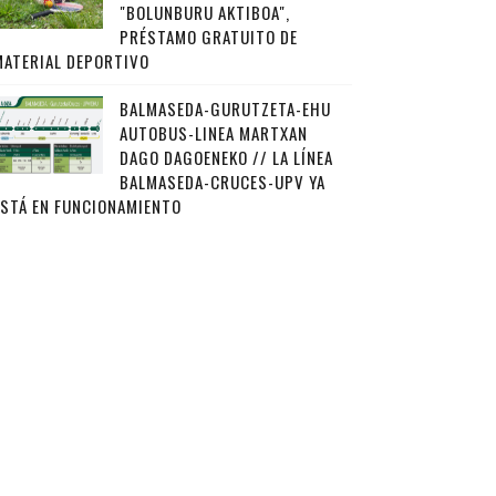
"BOLUNBURU AKTIBOA",
PRÉSTAMO GRATUITO DE
MATERIAL DEPORTIVO
BALMASEDA-GURUTZETA-EHU
AUTOBUS-LINEA MARTXAN
DAGO DAGOENEKO // LA LÍNEA
BALMASEDA-CRUCES-UPV YA
ESTÁ EN FUNCIONAMIENTO