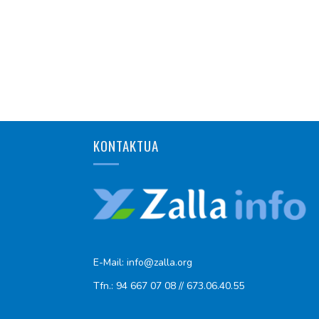
KONTAKTUA
E-Mail: info@zalla.org
Tfn.: 94 667 07 08 // 673.06.40.55