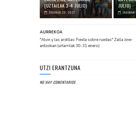
(UZTAILAK 3-4 JULIO)
JULIO)
EKAINAK 29, 2021
EKAINAK 
AURREKOA
"Alvin y las ardillas: Fiesta sobre ruedas" Zalla zine-
antzokian (urtarrilak 30-31 enero)
UTZI ERANTZUNA
NO HAY COMENTARIOS