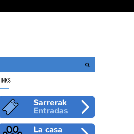
LINKS