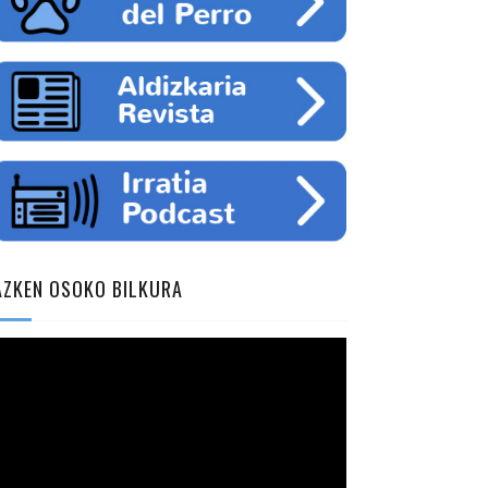
AZKEN OSOKO BILKURA