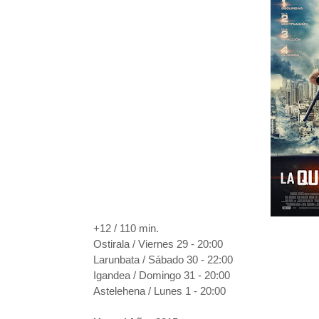
+12 / 110 min.
Ostirala / Viernes 29 - 20:00
Larunbata / Sábado 30 - 22:00
Igandea / Domingo 31 - 20:00
Astelehena / Lunes 1 - 20:00