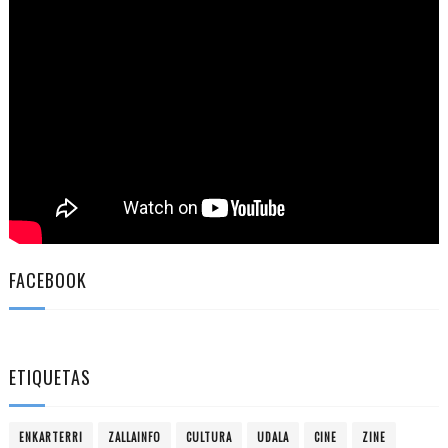
FACEBOOK
ETIQUETAS
ENKARTERRI
ZALLAINFO
CULTURA
UDALA
CINE
ZINE