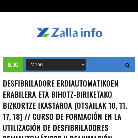
BLOG
DESFIBRILADORE ERDIAUTOMATIKOEN
ERABILERA ETA BIHOTZ-BIRIKETAKO
BIZKORTZE IKASTAROA (OTSAILAK 10, 11,
17, 18) // CURSO DE FORMACIÓN EN LA
UTILIZACIÓN DE DESFIBRILADORES