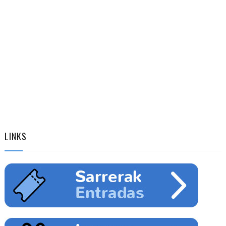
LINKS