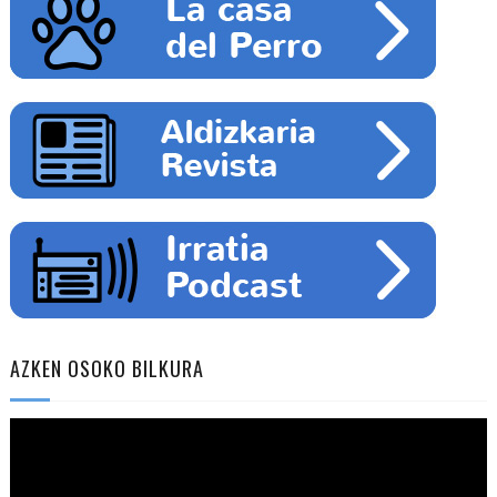
AZKEN OSOKO BILKURA