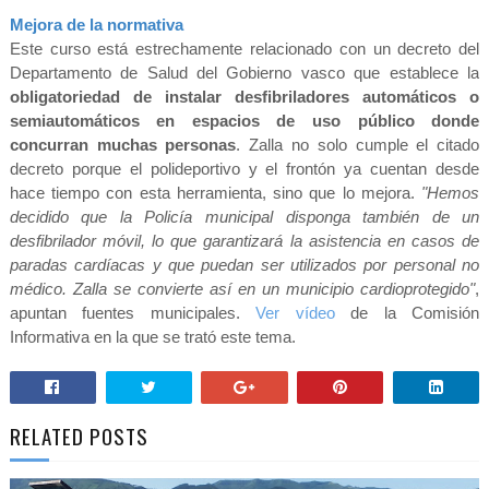
Mejora de la normativa
Este curso está estrechamente relacionado con un decreto del
Departamento de Salud del Gobierno vasco que establece la
obligatoriedad de instalar desfibriladores automáticos o
semiautomáticos en espacios de uso público donde
concurran muchas personas
. Zalla no solo cumple el citado
decreto porque el polideportivo y el frontón ya cuentan desde
hace tiempo con esta herramienta, sino que lo
mejora.
"Hemos
decidido que la Policía municipal disponga también de un
desfibrilador móvil, lo que garantizará la asistencia en casos de
paradas cardíacas y que puedan ser utilizados por personal
no
médico. Zalla se convierte así en un municipio cardioprotegido"
,
apuntan fuentes municipales.
Ver vídeo
de la Comisión
Informativa en la que se trató este tema.
RELATED POSTS