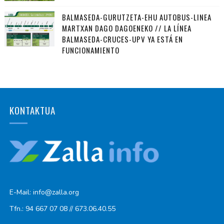
BALMASEDA-GURUTZETA-EHU AUTOBUS-LINEA
MARTXAN DAGO DAGOENEKO // LA LÍNEA
BALMASEDA-CRUCES-UPV YA ESTÁ EN
FUNCIONAMIENTO
KONTAKTUA
E-Mail: info@zalla.org
Tfn.: 94 667 07 08 // 673.06.40.55