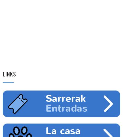
LINKS