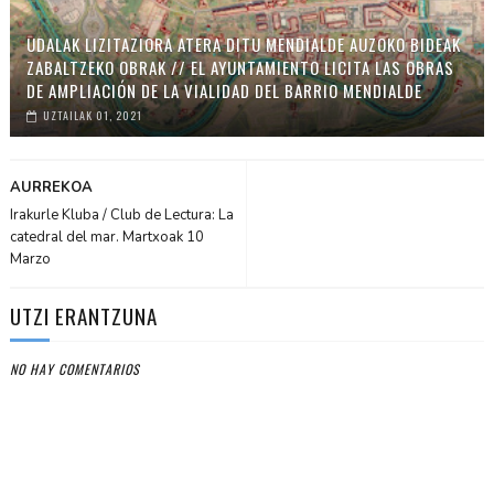
UDALAK LIZITAZIORA ATERA DITU MENDIALDE AUZOKO BIDEAK
ZABALTZEKO OBRAK // EL AYUNTAMIENTO LICITA LAS OBRAS
DE AMPLIACIÓN DE LA VIALIDAD DEL BARRIO MENDIALDE
UZTAILAK 01, 2021
AURREKOA
Irakurle Kluba / Club de Lectura: La
catedral del mar. Martxoak 10
Marzo
UTZI ERANTZUNA
NO HAY COMENTARIOS