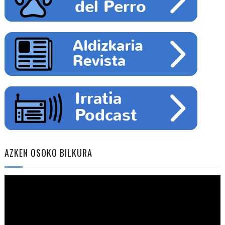
AZKEN OSOKO BILKURA