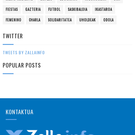
FIESTAS
GAZTERIA
FUTBOL
SASKIBALOIA
IKASTAROA
FEMENINO
CHARLA
SOLIDARITATEA
UHOLDEAK
ODOLA
TWITTER
TWEETS BY ZALLAINFO
POPULAR POSTS
KONTAKTUA