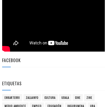
FACEBOOK
ETIQUETAS
ENKARTERRI
ZALLAINFO
CULTURA
UDALA
CINE
ZINE
MEDIO AMBIENTE
EMPLEO
EDUCACIÓN
INGURUMENA
URA