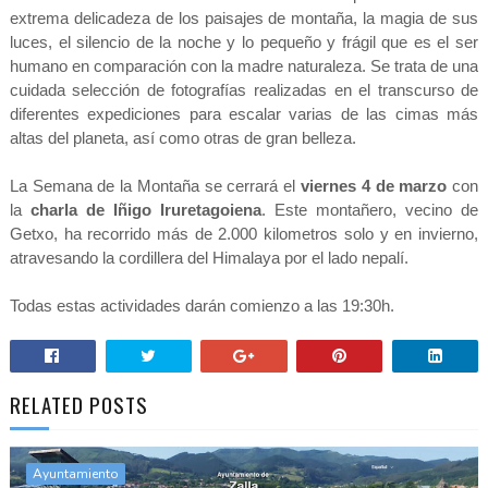
extrema delicadeza de los paisajes de montaña, la magia de sus
luces, el silencio de la noche y lo pequeño y frágil que es el ser
humano en comparación con la madre naturaleza. Se trata de una
cuidada selección de fotografías realizadas en el transcurso de
diferentes expediciones para escalar varias de las cimas más
altas del planeta, así como otras de gran belleza.
La Semana de la Montaña se cerrará el
viernes 4 de marzo
con
la
charla de Iñigo Iruretagoiena
. Este montañero, vecino de
Getxo, ha recorrido más de 2.000 kilometros solo y en invierno,
atravesando la cordillera del Himalaya por el lado nepalí.
Todas estas actividades darán comienzo a las 19:30h.
RELATED POSTS
Ayuntamiento