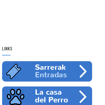
LINKS