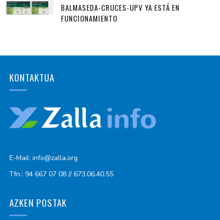
BALMASEDA-CRUCES-UPV YA ESTÁ EN
FUNCIONAMIENTO
KONTAKTUA
E-Mail: info@zalla.org
Tfn.: 94 667 07 08 // 673.06.40.55
AZKEN POSTAK