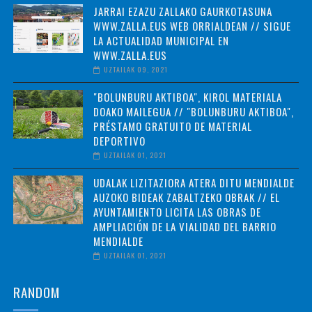
JARRAI EZAZU ZALLAKO GAURKOTASUNA
WWW.ZALLA.EUS WEB ORRIALDEAN // SIGUE
LA ACTUALIDAD MUNICIPAL EN
WWW.ZALLA.EUS
UZTAILAK 09, 2021
"BOLUNBURU AKTIBOA", KIROL MATERIALA
DOAKO MAILEGUA // "BOLUNBURU AKTIBOA",
PRÉSTAMO GRATUITO DE MATERIAL
DEPORTIVO
UZTAILAK 01, 2021
UDALAK LIZITAZIORA ATERA DITU MENDIALDE
AUZOKO BIDEAK ZABALTZEKO OBRAK // EL
AYUNTAMIENTO LICITA LAS OBRAS DE
AMPLIACIÓN DE LA VIALIDAD DEL BARRIO
MENDIALDE
UZTAILAK 01, 2021
RANDOM