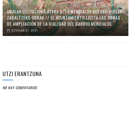
UDALAK LIZITAZIORA ATERA DITU MENDIALDE AUZOKO BIDEAK
ZABALTZEKO OBRAK // EL AYUNTAMIENTO LICITA LAS OBRAS
DE AMPLIACIÓN DE LA VIALIDAD DEL BARRIO MENDIALDE
UZTAILAK 01, 2021
UTZI ERANTZUNA
NO HAY COMENTARIOS