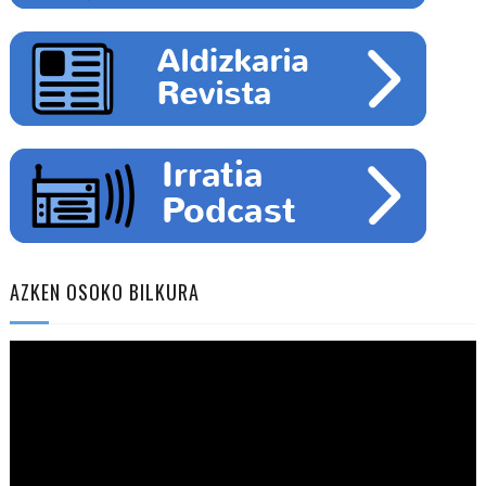
AZKEN OSOKO BILKURA