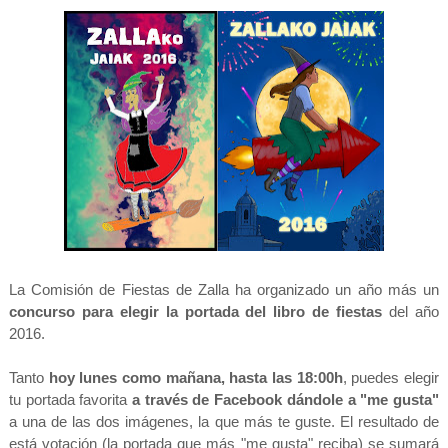
La Comisión de Fiestas de Zalla ha organizado un año más un
concurso para elegir la portada del libro de fiestas
del año
2016.
Tanto
hoy lunes como mañana, hasta las 18:00h
, puedes elegir
tu portada favorita
a través de Facebook dándole a "me gusta"
a una de las dos imágenes, la que más te guste. El resultado de
está votación (la portada que más "me gusta" reciba) se sumará