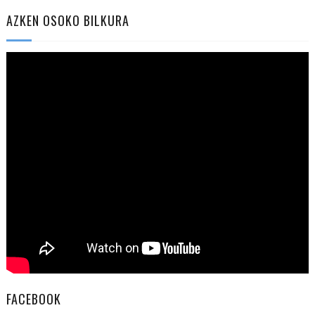
AZKEN OSOKO BILKURA
FACEBOOK