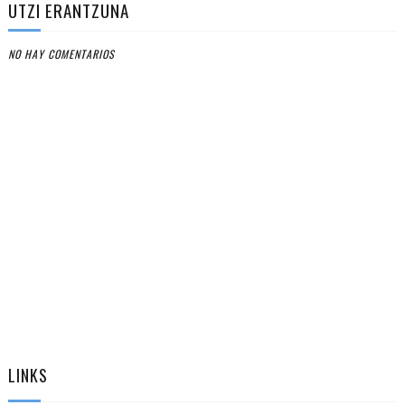
UTZI ERANTZUNA
NO HAY COMENTARIOS
LINKS