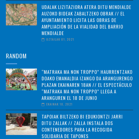
UDALAK LIZITAZIORA ATERA DITU MENDIALDE
AUZOKO BIDEAK ZABALTZEKO OBRAK // EL
AYUNTAMIENTO LICITA LAS OBRAS DE
AMPLIACIÓN DE LA VIALIDAD DEL BARRIO
MENDIALDE
UZTAILAK 01, 2021
RANDOM
“MATRAKA MA NON TROPPO” HAURRENTZAKO
DOAKO EMANALDIA IZANGO DA ARANGURENGO
PLAZAN EKAINAREN 18AN // EL ESPECTÁCULO
“MATRAKA MA NON TROPPO” LLEGA A
ARANGUREN EL 18 DE JUNIO
EKAINAK 10, 2021
TAPOIAK BILTZEKO BI EDUKIONTZI JARRI
DITU ZALLAK // ZALLA INSTALA DOS
CONTENEDORES PARA LA RECOGIDA
SOLIDARIA DE TAPONES