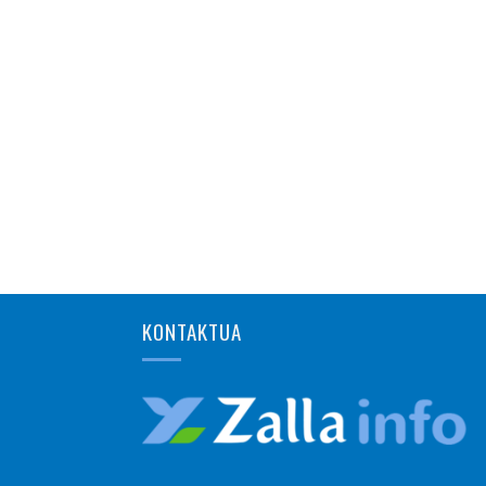
KONTAKTUA