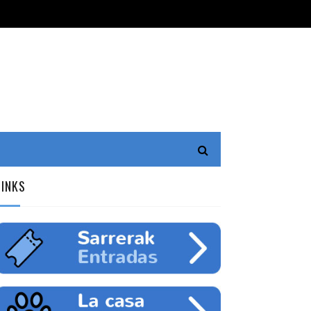
LINKS