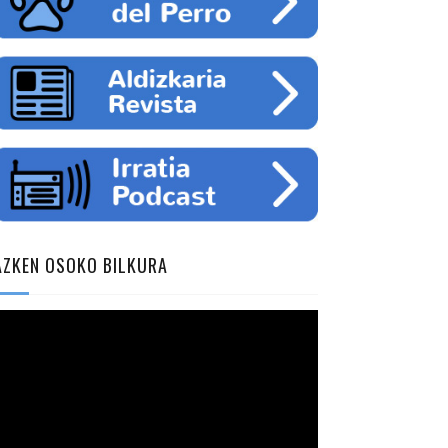
AZKEN OSOKO BILKURA