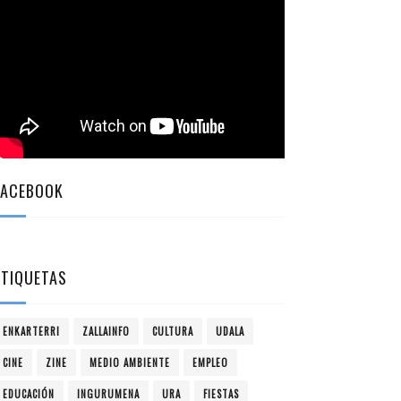
FACEBOOK
ETIQUETAS
ENKARTERRI
ZALLAINFO
CULTURA
UDALA
CINE
ZINE
MEDIO AMBIENTE
EMPLEO
EDUCACIÓN
INGURUMENA
URA
FIESTAS