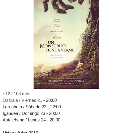
+12 / 108 min.
Ostirala / Viernes 21
- 20:00
Larunbata / Sábado 22 - 22:00
Igandea / Domingo 23 - 20:00
Astelehena / Lunes 24 - 20:00
Urtea / Año:
2016