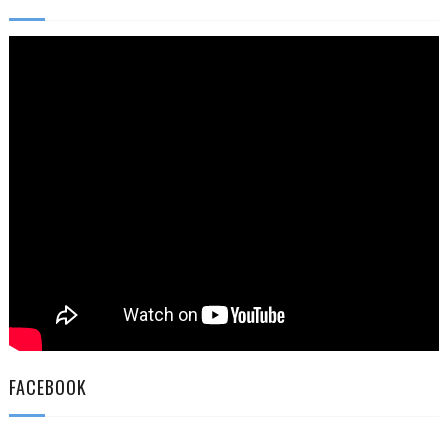
FACEBOOK