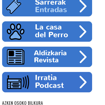
AZKEN OSOKO BILKURA