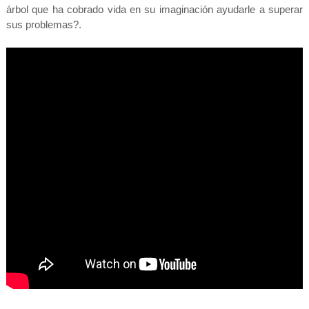
árbol que ha cobrado vida en su imaginación ayudarle a superar
sus problemas?
.