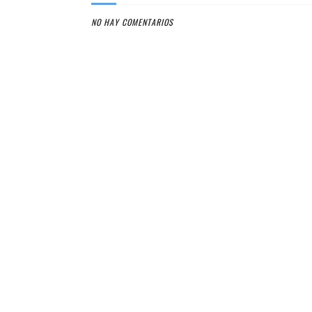
NO HAY COMENTARIOS