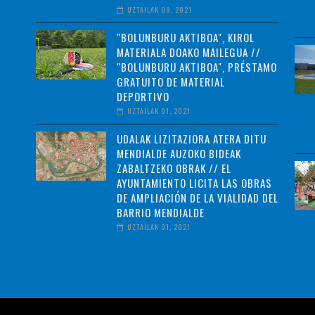
UZTAILAK 09, 2021
"BOLUNBURU AKTIBOA", KIROL
MATERIALA DOAKO MAILEGUA //
"BOLUNBURU AKTIBOA", PRÉSTAMO
GRATUITO DE MATERIAL
DEPORTIVO
UZTAILAK 01, 2021
UDALAK LIZITAZIORA ATERA DITU
MENDIALDE AUZOKO BIDEAK
ZABALTZEKO OBRAK // EL
AYUNTAMIENTO LICITA LAS OBRAS
DE AMPLIACIÓN DE LA VIALIDAD DEL
BARRIO MENDIALDE
UZTAILAK 01, 2021