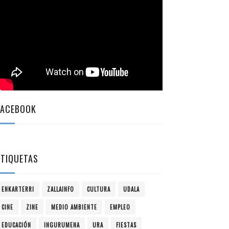
FACEBOOK
ETIQUETAS
ENKARTERRI
ZALLAINFO
CULTURA
UDALA
CINE
ZINE
MEDIO AMBIENTE
EMPLEO
EDUCACIÓN
INGURUMENA
URA
FIESTAS