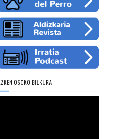
AZKEN OSOKO BILKURA