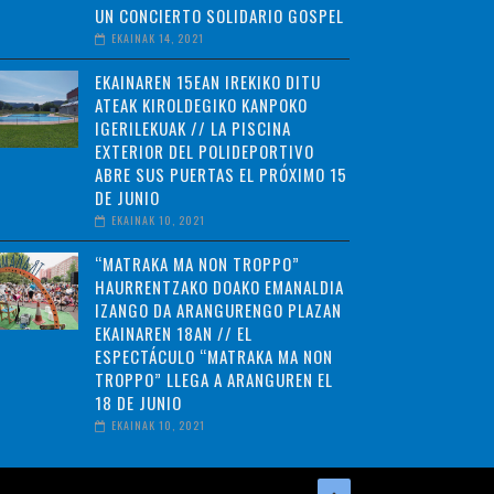
UN CONCIERTO SOLIDARIO GOSPEL
EKAINAK 14, 2021
EKAINAREN 15EAN IREKIKO DITU
ATEAK KIROLDEGIKO KANPOKO
IGERILEKUAK // LA PISCINA
EXTERIOR DEL POLIDEPORTIVO
ABRE SUS PUERTAS EL PRÓXIMO 15
DE JUNIO
EKAINAK 10, 2021
“MATRAKA MA NON TROPPO”
HAURRENTZAKO DOAKO EMANALDIA
IZANGO DA ARANGURENGO PLAZAN
EKAINAREN 18AN // EL
ESPECTÁCULO “MATRAKA MA NON
TROPPO” LLEGA A ARANGUREN EL
18 DE JUNIO
EKAINAK 10, 2021