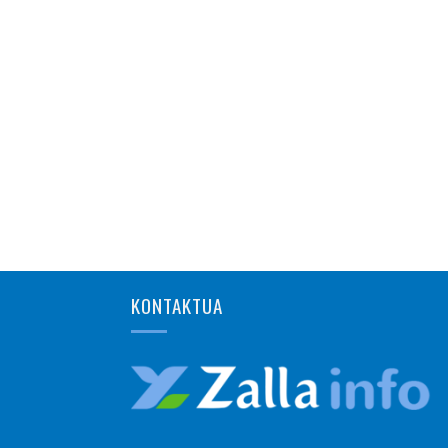
KONTAKTUA