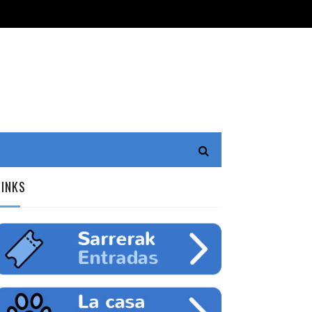
LINKS