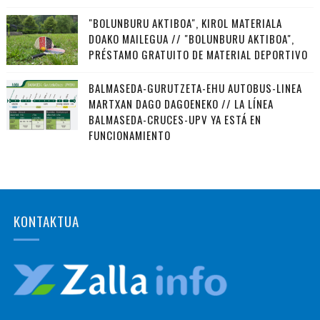
"BOLUNBURU AKTIBOA", KIROL MATERIALA
DOAKO MAILEGUA // "BOLUNBURU AKTIBOA",
PRÉSTAMO GRATUITO DE MATERIAL DEPORTIVO
BALMASEDA-GURUTZETA-EHU AUTOBUS-LINEA
MARTXAN DAGO DAGOENEKO // LA LÍNEA
BALMASEDA-CRUCES-UPV YA ESTÁ EN
FUNCIONAMIENTO
KONTAKTUA