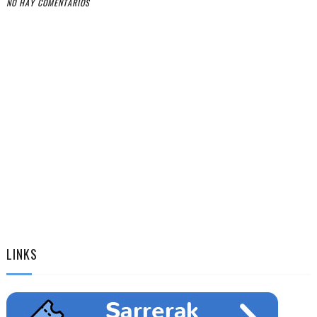
NO HAY COMENTARIOS
LINKS