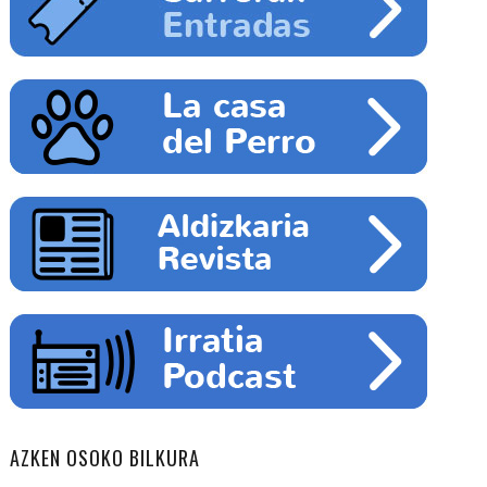
AZKEN OSOKO BILKURA