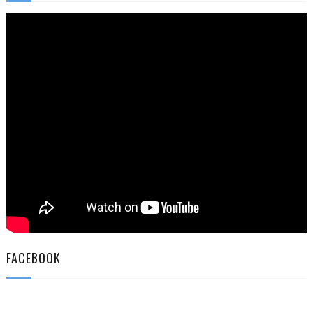
FACEBOOK