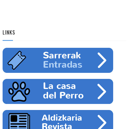
LINKS