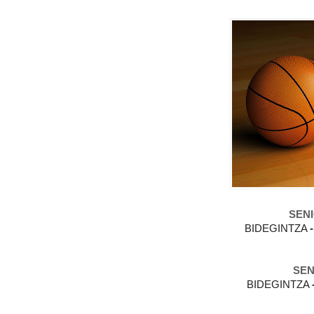
SEN
BIDEGINTZA
SEN
BIDEGINTZA