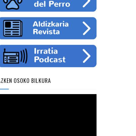
AZKEN OSOKO BILKURA