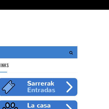
LINKS