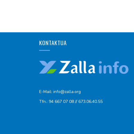
KONTAKTUA
E-Mail: info@zalla.org
Tfn.: 94 667 07 08 // 673.06.40.55