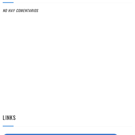
NO HAY COMENTARIOS
LINKS