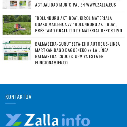
ACTUALIDAD MUNICIPAL EN WWW.ZALLA.EUS
"BOLUNBURU AKTIBOA", KIROL MATERIALA
DOAKO MAILEGUA // "BOLUNBURU AKTIBOA",
PRÉSTAMO GRATUITO DE MATERIAL DEPORTIVO
BALMASEDA-GURUTZETA-EHU AUTOBUS-LINEA
MARTXAN DAGO DAGOENEKO // LA LÍNEA
BALMASEDA-CRUCES-UPV YA ESTÁ EN
FUNCIONAMIENTO
KONTAKTUA