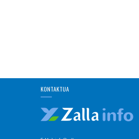
KONTAKTUA