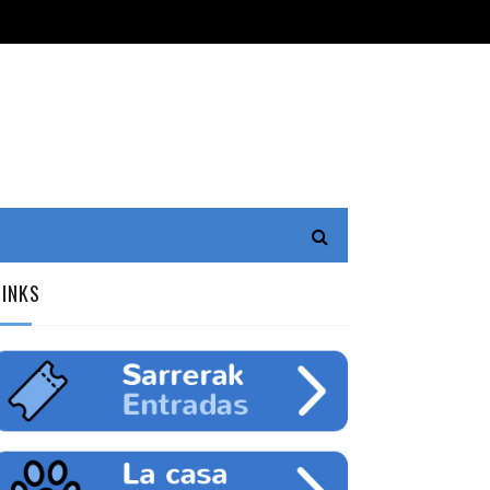
LINKS