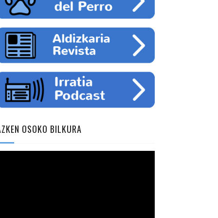
AZKEN OSOKO BILKURA