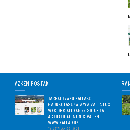
AZKEN POSTAK
RA
JARRAI EZAZU ZALLAKO
GAURKOTASUNA WWW.ZALLA.EUS
WEB ORRIALDEAN // SIGUE LA
ACTUALIDAD MUNICIPAL EN
WWW.ZALLA.EUS
UZTAILAK 09, 2021