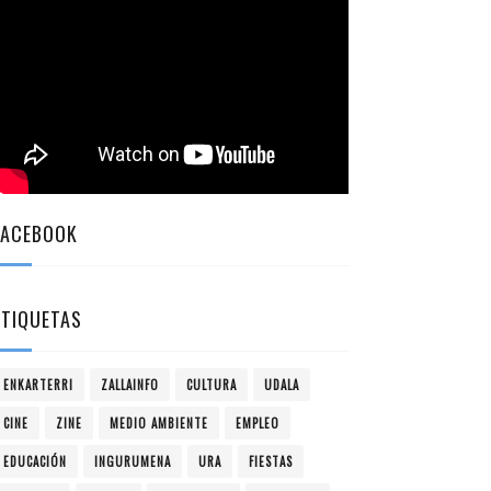
FACEBOOK
ETIQUETAS
ENKARTERRI
ZALLAINFO
CULTURA
UDALA
CINE
ZINE
MEDIO AMBIENTE
EMPLEO
EDUCACIÓN
INGURUMENA
URA
FIESTAS