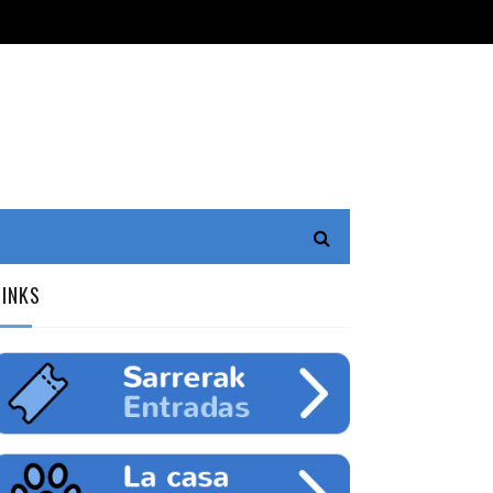
LINKS