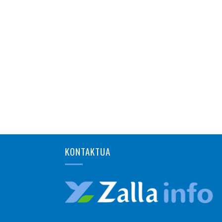
KONTAKTUA