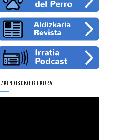
AZKEN OSOKO BILKURA