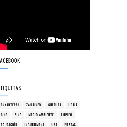
FACEBOOK
ETIQUETAS
ENKARTERRI
ZALLAINFO
CULTURA
UDALA
CINE
ZINE
MEDIO AMBIENTE
EMPLEO
EDUCACIÓN
INGURUMENA
URA
FIESTAS