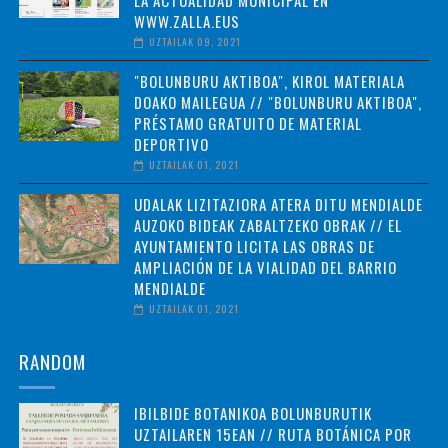
WWW.ZALLA.EUS
UZTAILAK 09, 2021
"BOLUNBURU AKTIBOA", KIROL MATERIALA
DOAKO MAILEGUA // "BOLUNBURU AKTIBOA",
PRÉSTAMO GRATUITO DE MATERIAL
DEPORTIVO
UZTAILAK 01, 2021
UDALAK LIZITAZIORA ATERA DITU MENDIALDE
AUZOKO BIDEAK ZABALTZEKO OBRAK // EL
AYUNTAMIENTO LICITA LAS OBRAS DE
AMPLIACIÓN DE LA VIALIDAD DEL BARRIO
MENDIALDE
UZTAILAK 01, 2021
RANDOM
IBILBIDE BOTANIKOA BOLUNBURUTIK
UZTAILAREN 15EAN // RUTA BOTÁNICA POR