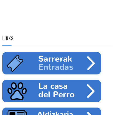
LINKS