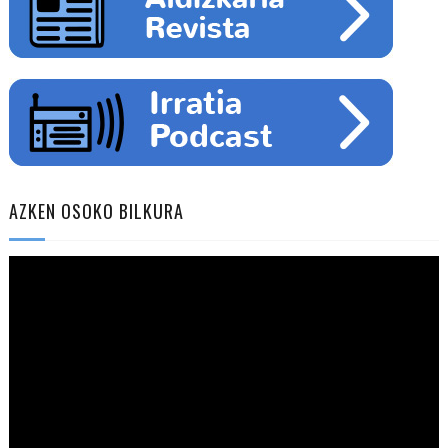
AZKEN OSOKO BILKURA