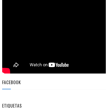
FACEBOOK
ETIQUETAS