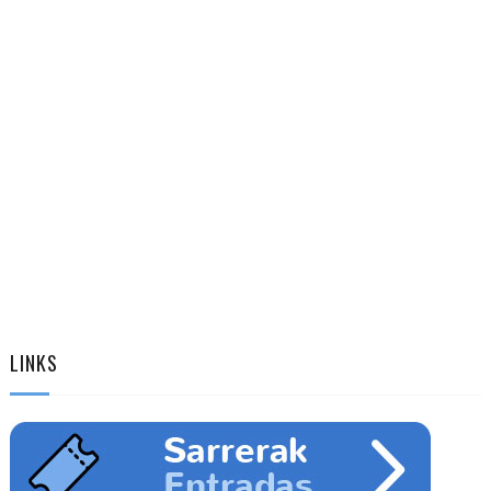
LINKS