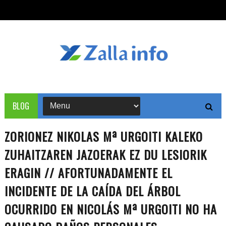
BLOG
ZORIONEZ NIKOLAS Mª URGOITI KALEKO
ZUHAITZAREN JAZOERAK EZ DU LESIORIK
ERAGIN // AFORTUNADAMENTE EL
INCIDENTE DE LA CAÍDA DEL ÁRBOL
OCURRIDO EN NICOLÁS Mª URGOITI NO HA