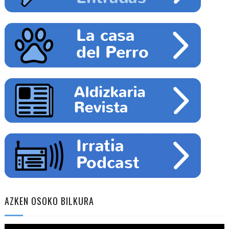
AZKEN OSOKO BILKURA