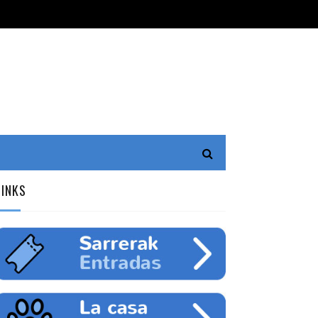
LINKS