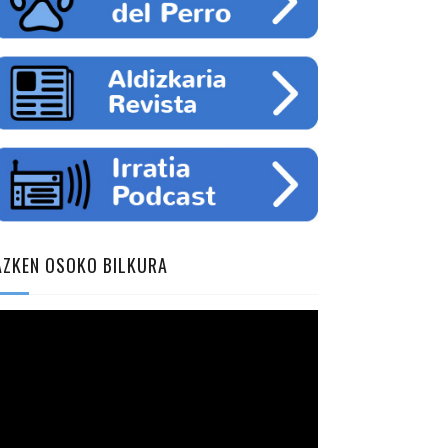
AZKEN OSOKO BILKURA