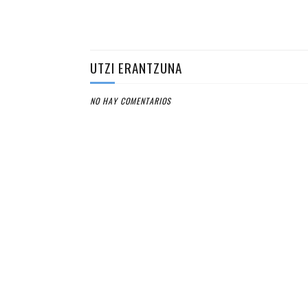
UTZI ERANTZUNA
NO HAY COMENTARIOS