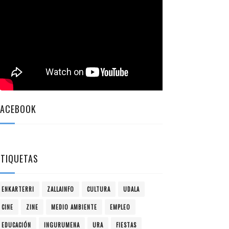
FACEBOOK
ETIQUETAS
ENKARTERRI
ZALLAINFO
CULTURA
UDALA
CINE
ZINE
MEDIO AMBIENTE
EMPLEO
EDUCACIÓN
INGURUMENA
URA
FIESTAS