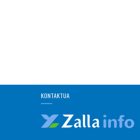
KONTAKTUA