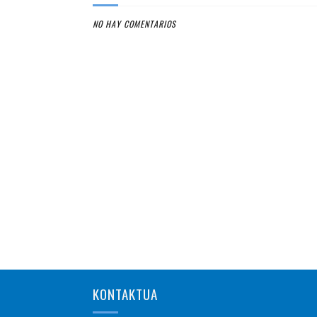
NO HAY COMENTARIOS
KONTAKTUA