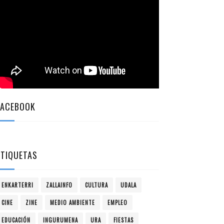
FACEBOOK
ETIQUETAS
ENKARTERRI
ZALLAINFO
CULTURA
UDALA
CINE
ZINE
MEDIO AMBIENTE
EMPLEO
EDUCACIÓN
INGURUMENA
URA
FIESTAS