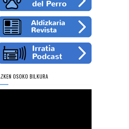
AZKEN OSOKO BILKURA