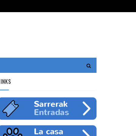
LINKS