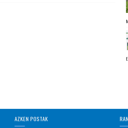
AZKEN POSTAK
RA