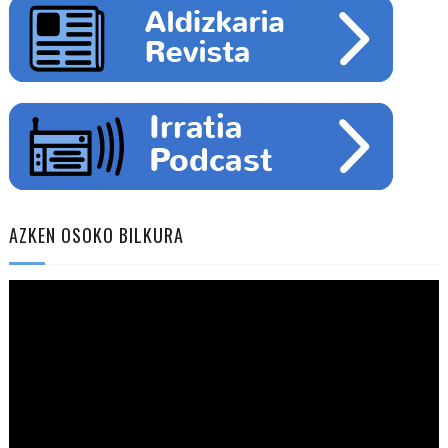
AZKEN OSOKO BILKURA