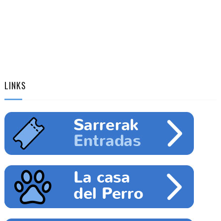
LINKS