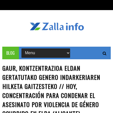
BLOG
GAUR, KONTZENTRAZIOA ELDAN
GERTATUTAKO GENERO INDARKERIAREN
HILKETA GAITZESTEKO // HOY,
CONCENTRACIÓN PARA CONDENAR EL
ASESINATO POR VIOLENCIA DE GÉNERO