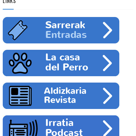
LINKS