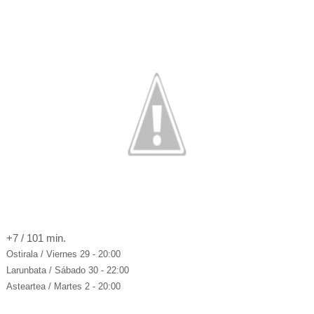
+7 / 101 min.
Ostirala / Viernes 29 - 20:00
Larunbata / Sábado 30 - 22:00
Asteartea / Martes 2 - 20:00