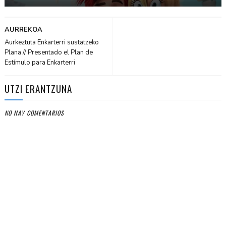
AURREKOA
Aurkeztuta Enkarterri sustatzeko
Plana // Presentado el Plan de
Estímulo para Enkarterri
UTZI ERANTZUNA
NO HAY COMENTARIOS