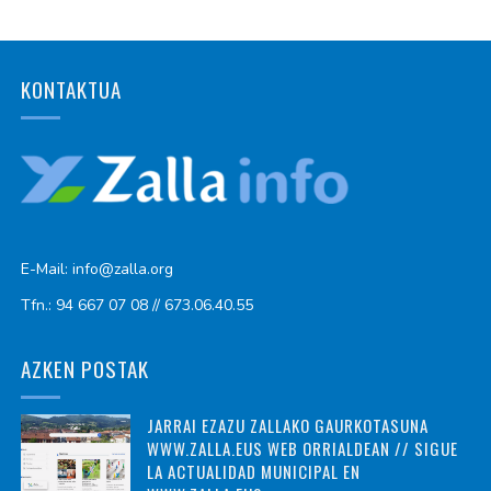
KONTAKTUA
E-Mail: info@zalla.org
Tfn.: 94 667 07 08 // 673.06.40.55
AZKEN POSTAK
JARRAI EZAZU ZALLAKO GAURKOTASUNA
WWW.ZALLA.EUS WEB ORRIALDEAN // SIGUE
LA ACTUALIDAD MUNICIPAL EN