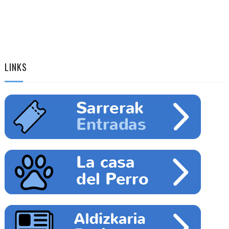
LINKS