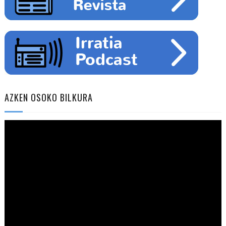
AZKEN OSOKO BILKURA