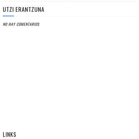
UTZI ERANTZUNA
NO HAY COMENTARIOS
LINKS