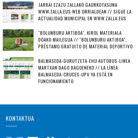
JARRAI EZAZU ZALLAKO GAURKOTASUNA
WWW.ZALLA.EUS WEB ORRIALDEAN // SIGUE LA
ACTUALIDAD MUNICIPAL EN WWW.ZALLA.EUS
"BOLUNBURU AKTIBOA", KIROL MATERIALA
DOAKO MAILEGUA // "BOLUNBURU AKTIBOA",
PRÉSTAMO GRATUITO DE MATERIAL DEPORTIVO
BALMASEDA-GURUTZETA-EHU AUTOBUS-LINEA
MARTXAN DAGO DAGOENEKO // LA LÍNEA
BALMASEDA-CRUCES-UPV YA ESTÁ EN
FUNCIONAMIENTO
KONTAKTUA