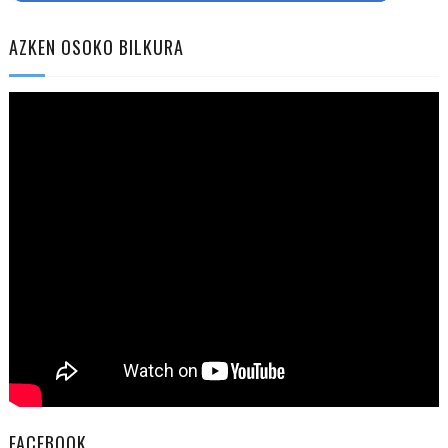
AZKEN OSOKO BILKURA
FACEBOOK