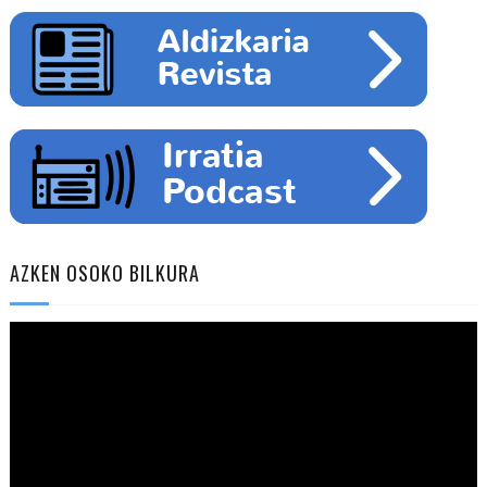
AZKEN OSOKO BILKURA