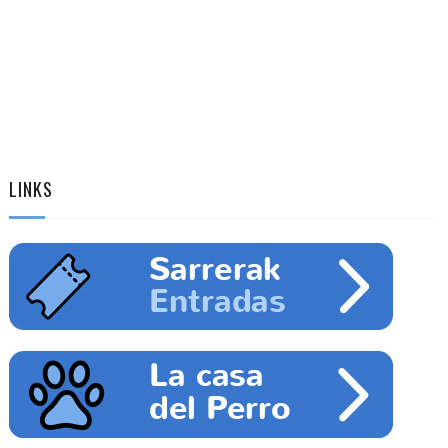
LINKS