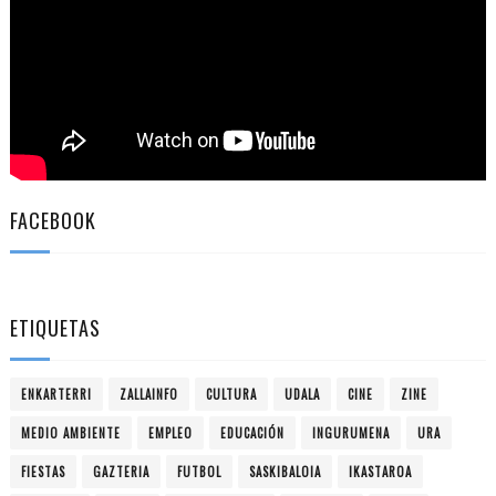
FACEBOOK
ETIQUETAS
ENKARTERRI
ZALLAINFO
CULTURA
UDALA
CINE
ZINE
MEDIO AMBIENTE
EMPLEO
EDUCACIÓN
INGURUMENA
URA
FIESTAS
GAZTERIA
FUTBOL
SASKIBALOIA
IKASTAROA