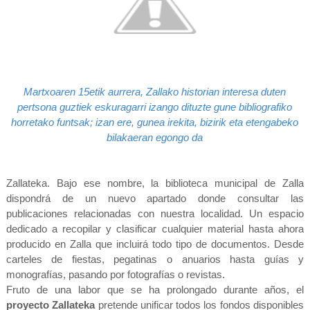
Martxoaren 15etik aurrera, Zallako historian interesa duten
pertsona guztiek eskuragarri izango dituzte gune bibliografiko
horretako funtsak; izan ere, gunea irekita, bizirik eta etengabeko
bilakaeran egongo da
Zallateka. Bajo ese nombre, la biblioteca municipal de Zalla
dispondrá de un nuevo apartado donde consultar las
publicaciones relacionadas con nuestra localidad. Un espacio
dedicado a recopilar y clasificar cualquier material hasta ahora
producido en Zalla que incluirá todo tipo de documentos. Desde
carteles de fiestas, pegatinas o anuarios hasta guías y
monografías, pasando por fotografías o revistas.
Fruto de una labor que se ha prolongado durante años, el
proyecto Zallateka
pretende unificar todos los fondos disponibles