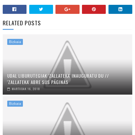
RELATED POSTS
Bizkaia
UDAL LIBURUTEGIAK 'ZALLATEKA' INAUGURATU DU //
'ZALLATEKA' ABRE SUS PÁGINAS
MARTXOAK 16, 2018
Bizkaia