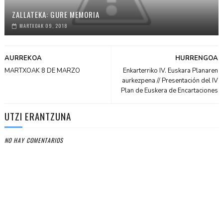
ZALLATEKA: GURE MEMORIA
MARTXOAK 09, 2018
AURREKOA
HURRENGOA
MARTXOAK 8 DE MARZO
Enkarterriko IV. Euskara Planaren
aurkezpena // Presentación del IV
Plan de Euskera de Encartaciones
UTZI ERANTZUNA
NO HAY COMENTARIOS