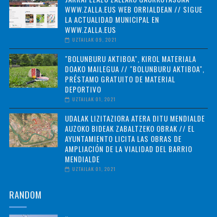
WWW.ZALLA.EUS WEB ORRIALDEAN // SIGUE
LA ACTUALIDAD MUNICIPAL EN
WWW.ZALLA.EUS
UZTAILAK 09, 2021
"BOLUNBURU AKTIBOA", KIROL MATERIALA
DOAKO MAILEGUA // "BOLUNBURU AKTIBOA",
PRÉSTAMO GRATUITO DE MATERIAL
DEPORTIVO
UZTAILAK 01, 2021
UDALAK LIZITAZIORA ATERA DITU MENDIALDE
AUZOKO BIDEAK ZABALTZEKO OBRAK // EL
AYUNTAMIENTO LICITA LAS OBRAS DE
AMPLIACIÓN DE LA VIALIDAD DEL BARRIO
MENDIALDE
UZTAILAK 01, 2021
RANDOM