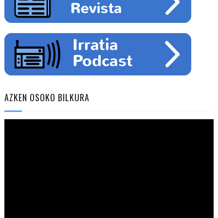
AZKEN OSOKO BILKURA