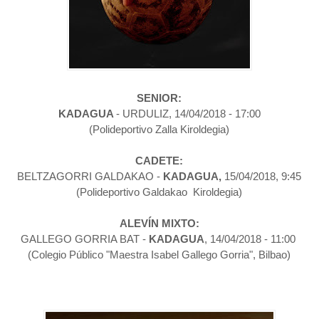
SENIOR:
KADAGUA
- URDULIZ, 14/04/2018 - 17:00
(Polideportivo Zalla Kiroldegia)
CADETE:
BELTZAGORRI GALDAKAO -
KADAGUA,
15/04/2018, 9:45
(Polideportivo Galdakao Kiroldegia)
ALEVÍN MIXTO:
GALLEGO GORRIA BAT -
KADAGUA
, 14/04/2018 - 11:00
(Colegio Público "Maestra Isabel Gallego Gorria", Bilbao)