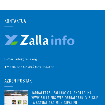
KONTAKTUA
E-Mail: info@zalla.org
Tfn.: 94 667 07 08 // 673.06.40.55
AZKEN POSTAK
JARRAI EZAZU ZALLAKO GAURKOTASUNA
WWW.ZALLA.EUS WEB ORRIALDEAN // SIGUE
LA ACTUALIDAD MUNICIPAL EN