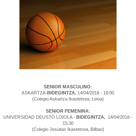
SENIOR MASCULINO:
ASKARTZA-
BIDEGINTZA,
14/04/2018 - 18:00
(Colegio Askartza Ikastetxea, Leioa)
SENIOR FEMENINA:
UNIVERSIDAD DEUSTO LOIOLA -
BIDEGINTZA,
14/04/2018 -
15:30
(Colegio Jesuitas Ikastetxea, Bilbao)