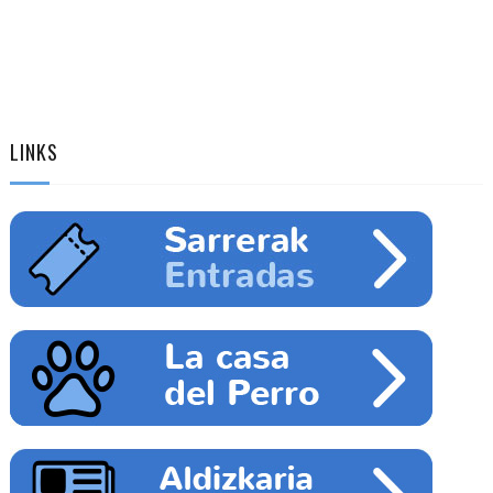
LINKS