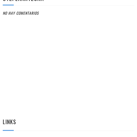
NO HAY COMENTARIOS
LINKS