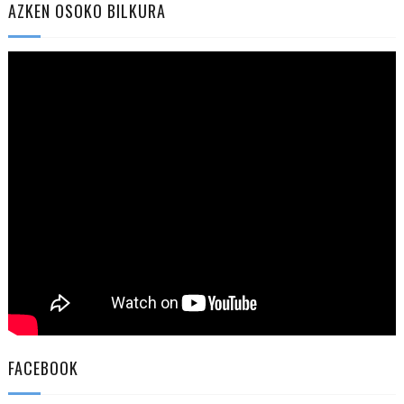
AZKEN OSOKO BILKURA
FACEBOOK