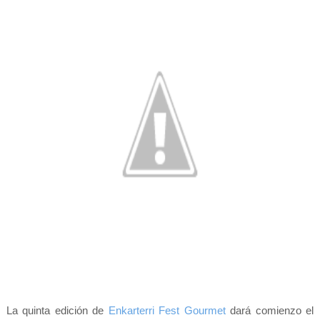
La quinta edición de
Enkarterri Fest Gourmet
dará comienzo el