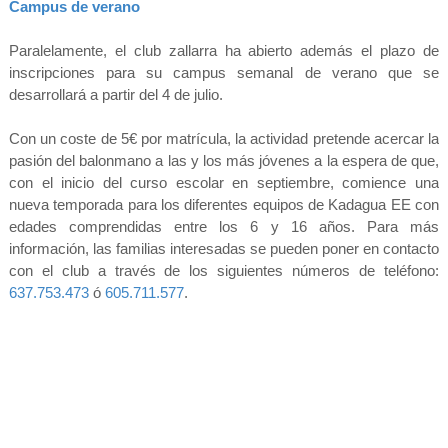
Campus de verano
Paralelamente, el club zallarra ha abierto además el plazo de
inscripciones para su campus semanal de verano que se
desarrollará a partir del 4 de julio.
Con un coste de 5€ por matrícula, la actividad pretende acercar la
pasión del balonmano a las y los más jóvenes a la espera de que,
con el inicio del curso escolar en septiembre, comience una
nueva temporada para los diferentes equipos de Kadagua EE con
edades comprendidas entre los 6 y 16 años. Para más
información, las familias interesadas se pueden poner en contacto
con el club a través de los siguientes números de teléfono:
637.753.473
ó
605.711.577
.