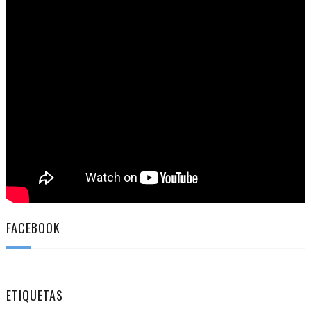
FACEBOOK
ETIQUETAS