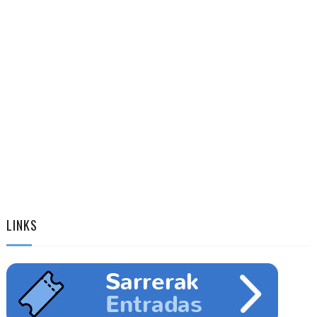
LINKS