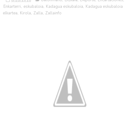
Enkarterri
,
eskubaloia
,
Kadagua eskubaloia
,
Kadagua eskubaloia
elkartea
,
Kirola
,
Zalla
,
Zallainfo