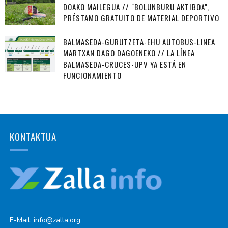
DOAKO MAILEGUA // "BOLUNBURU AKTIBOA",
PRÉSTAMO GRATUITO DE MATERIAL DEPORTIVO
BALMASEDA-GURUTZETA-EHU AUTOBUS-LINEA
MARTXAN DAGO DAGOENEKO // LA LÍNEA
BALMASEDA-CRUCES-UPV YA ESTÁ EN
FUNCIONAMIENTO
KONTAKTUA
E-Mail: info@zalla.org