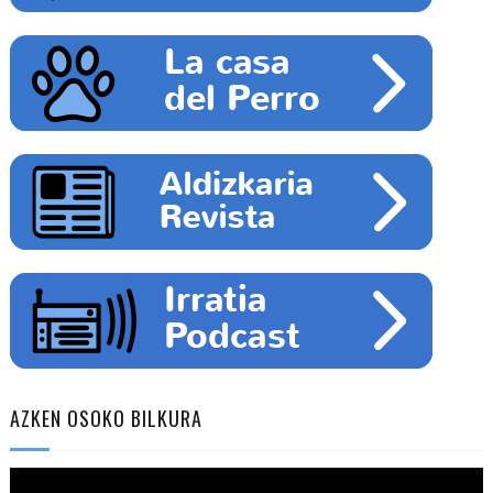
AZKEN OSOKO BILKURA