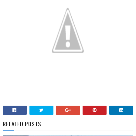
RELATED POSTS