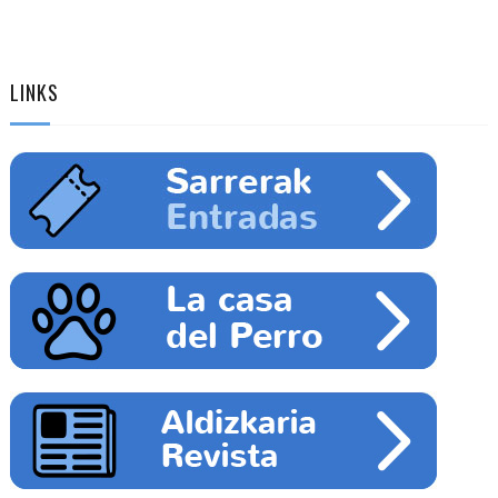
LINKS