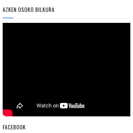
AZKEN OSOKO BILKURA
FACEBOOK