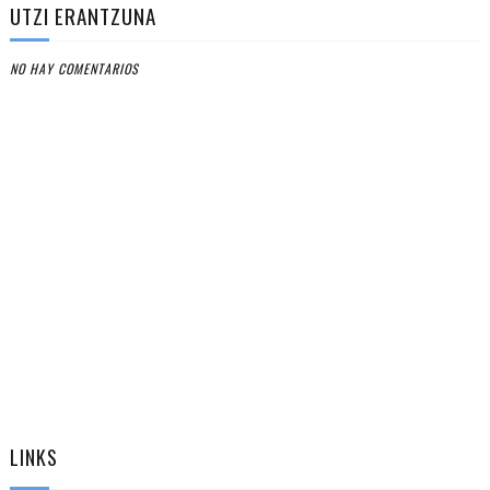
UTZI ERANTZUNA
NO HAY COMENTARIOS
LINKS