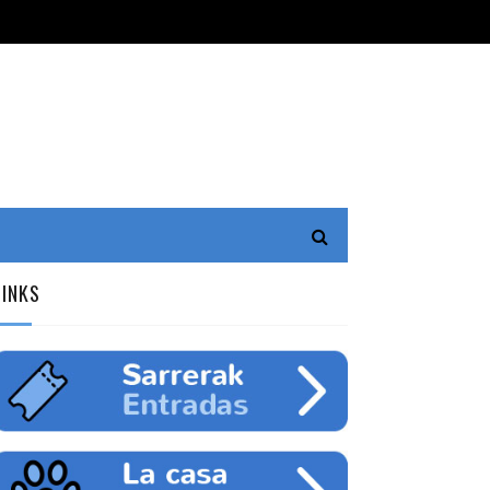
LINKS