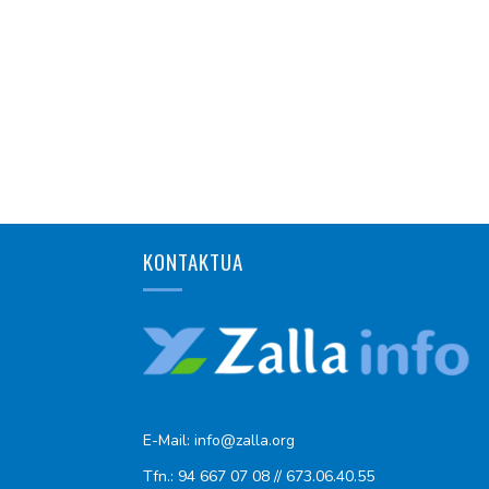
KONTAKTUA
E-Mail: info@zalla.org
Tfn.: 94 667 07 08 // 673.06.40.55