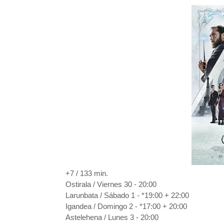
+7 / 133 min.
Ostirala / Viernes 30 - 20:00
Larunbata / Sábado 1 - *19:00 + 22:00
Igandea / Domingo 2 - *17:00 + 20:00
Astelehena / Lunes 3 - 20:00