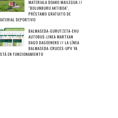
MATERIALA DOAKO MAILEGUA //
"BOLUNBURU AKTIBOA",
PRÉSTAMO GRATUITO DE
MATERIAL DEPORTIVO
BALMASEDA-GURUTZETA-EHU
AUTOBUS-LINEA MARTXAN
DAGO DAGOENEKO // LA LÍNEA
BALMASEDA-CRUCES-UPV YA
ESTÁ EN FUNCIONAMIENTO