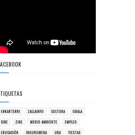
FACEBOOK
ETIQUETAS
ENKARTERRI
ZALLAINFO
CULTURA
UDALA
CINE
ZINE
MEDIO AMBIENTE
EMPLEO
EDUCACIÓN
INGURUMENA
URA
FIESTAS