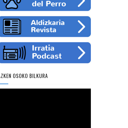
AZKEN OSOKO BILKURA