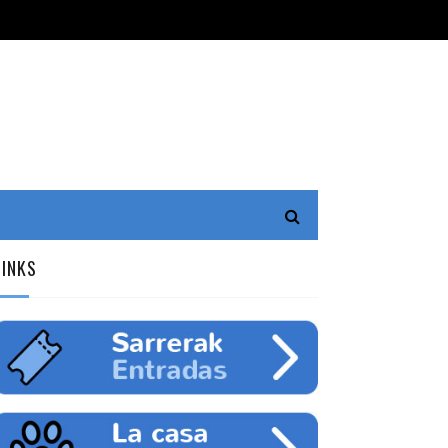
LINKS