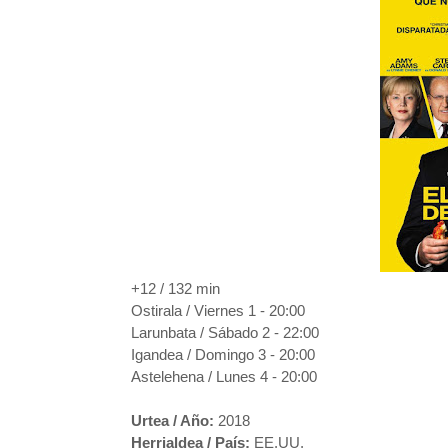
+12 / 132 min
Ostirala / Viernes 1 - 20:00
Larunbata / Sábado 2 - 22:00
Igandea / Domingo 3 - 20:00
Astelehena / Lunes 4 - 20:00
Urtea / Año:
2018
Herrialdea / País:
EE.UU.