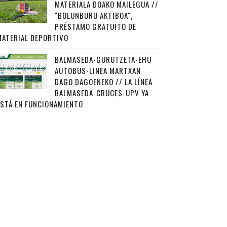
MATERIALA DOAKO MAILEGUA //
"BOLUNBURU AKTIBOA",
PRÉSTAMO GRATUITO DE
MATERIAL DEPORTIVO
BALMASEDA-GURUTZETA-EHU
AUTOBUS-LINEA MARTXAN
DAGO DAGOENEKO // LA LÍNEA
BALMASEDA-CRUCES-UPV YA
ESTÁ EN FUNCIONAMIENTO