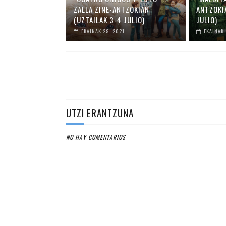
ZALLA ZINE-ANTZOKIAN
ANTZOKI
(UZTAILAK 3-4 JULIO)
JULIO)
EKAINAK 29, 2021
EKAINAK 
UTZI ERANTZUNA
NO HAY COMENTARIOS