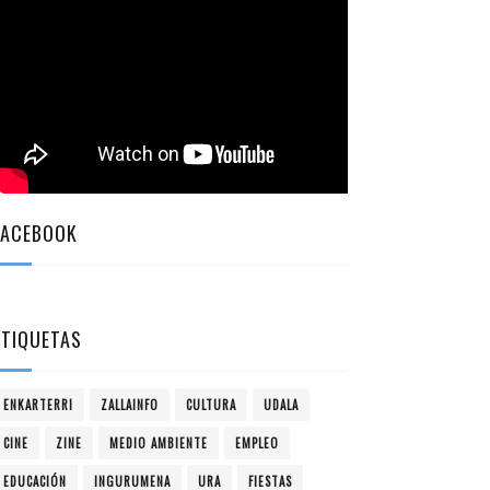
FACEBOOK
ETIQUETAS
ENKARTERRI
ZALLAINFO
CULTURA
UDALA
CINE
ZINE
MEDIO AMBIENTE
EMPLEO
EDUCACIÓN
INGURUMENA
URA
FIESTAS