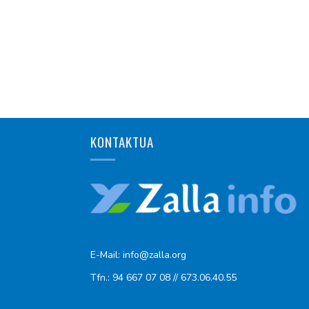
KONTAKTUA
E-Mail: info@zalla.org
Tfn.: 94 667 07 08 // 673.06.40.55