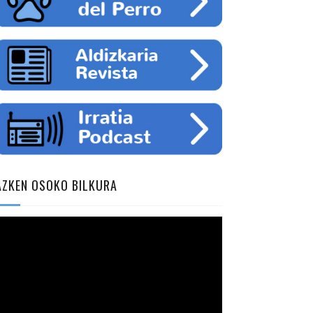
AZKEN OSOKO BILKURA