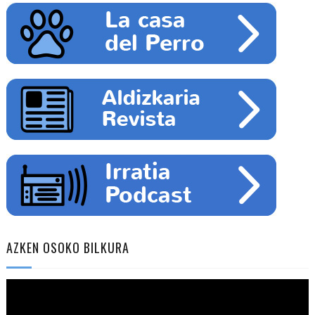
AZKEN OSOKO BILKURA