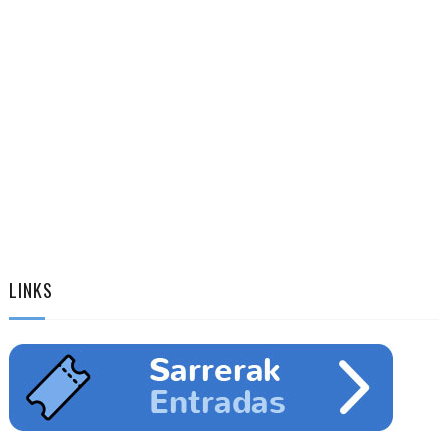
LINKS