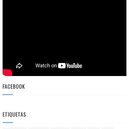
FACEBOOK
ETIQUETAS