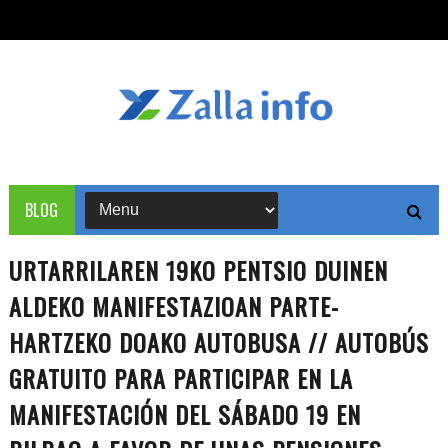
BLOG
URTARRILAREN 19KO PENTSIO DUINEN
ALDEKO MANIFESTAZIOAN PARTE-
HARTZEKO DOAKO AUTOBUSA // AUTOBÚS
GRATUITO PARA PARTICIPAR EN LA
MANIFESTACIÓN DEL SÁBADO 19 EN