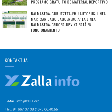
PRÉSTAMO GRATUITO DE MATERIAL DEPORTIVO
BALMASEDA-GURUTZETA-EHU AUTOBUS-LINEA
MARTXAN DAGO DAGOENEKO // LA LÍNEA
BALMASEDA-CRUCES-UPV YA ESTÁ EN
FUNCIONAMIENTO
KONTAKTUA
E-Mail: info@zalla.org
Tfn.: 94 667 07 08 // 673.06.40.55