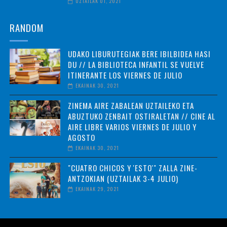
UZTAILAK 01, 2021
RANDOM
UDAKO LIBURUTEGIAK BERE IBILBIDEA HASI
DU // LA BIBLIOTECA INFANTIL SE VUELVE
ITINERANTE LOS VIERNES DE JULIO
EKAINAK 30, 2021
ZINEMA AIRE ZABALEAN UZTAILEKO ETA
ABUZTUKO ZENBAIT OSTIRALETAN // CINE AL
AIRE LIBRE VARIOS VIERNES DE JULIO Y
AGOSTO
EKAINAK 30, 2021
"CUATRO CHICOS Y 'ESTO'" ZALLA ZINE-
ANTZOKIAN (UZTAILAK 3-4 JULIO)
EKAINAK 29, 2021