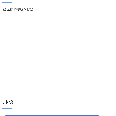
NO HAY COMENTARIOS
LINKS