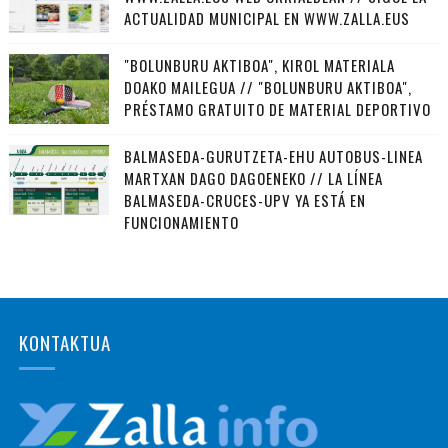
ACTUALIDAD MUNICIPAL EN WWW.ZALLA.EUS
"BOLUNBURU AKTIBOA", KIROL MATERIALA
DOAKO MAILEGUA // "BOLUNBURU AKTIBOA",
PRÉSTAMO GRATUITO DE MATERIAL DEPORTIVO
BALMASEDA-GURUTZETA-EHU AUTOBUS-LINEA
MARTXAN DAGO DAGOENEKO // LA LÍNEA
BALMASEDA-CRUCES-UPV YA ESTÁ EN
FUNCIONAMIENTO
KONTAKTUA